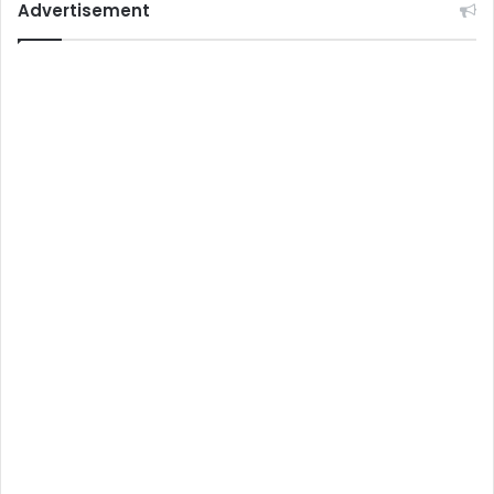
Advertisement