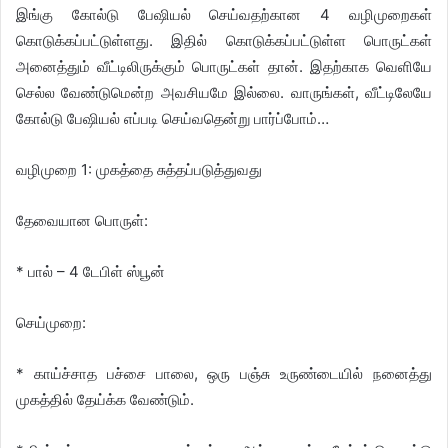
இங்கு கோல்டு பேஷியல் செய்வதற்கான 4 வழிமுறைகள்
கொடுக்கப்பட்டுள்ளது. இதில் கொடுக்கப்பட்டுள்ள பொருட்கள்
அனைத்தும் வீட்டிலிருக்கும் பொருட்கள் தான். இதற்காக வெளியே
செல்ல வேண்டுமென்ற அவசியமே இல்லை. வாருங்கள், வீட்டிலேயே
கோல்டு பேஷியல் எப்படி செய்வதென்று பார்ப்போம்…
வழிமுறை 1: முகத்தை சுத்தப்படுத்துவது
தேவையான பொருள்:
* பால் – 4 டேபிள் ஸ்பூன்
செய்முறை:
* காய்ச்சாத பச்சை பாலை, ஒரு பஞ்சு உருண்டையில் நனைத்து
முகத்தில் தேய்க்க வேண்டும்.