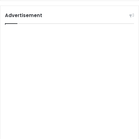
Advertisement