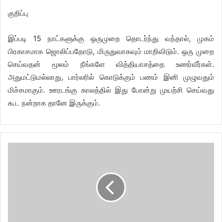
குறிப்பு
இப்படி 15 நாட்களுக்கு ஒருமுறை தொடர்ந்து வந்தால், முகம்
பிரகாசமாக ஜொலிப்பதோடு, மிருதுவாகவும் மாறிவிடும். ஒரு முறை
செய்வதன் மூலம் நீங்களே வித்தியாசத்தை உணர்வீர்கள்.
அதுமட்டுமல்லாது, பார்லரில் கொடுக்கும் பணம் இனி முழுவதும்
மிச்சமாகும். ஊரடங்கு காலத்தில் இது போன்று முயற்சி செய்வது
கூட நன்றாக தானே இருக்கும்.