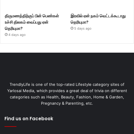
திருமணத்திற்குப் பின் பெண்கள்
இரவில் ஏன் நகம் வெட்டக்கூடாது
உச்சி திலகம் வைப்பது ஏன்
தெரியுமா?
தெரியுமா?
5 days ago
4 days ago
TrendlyLife is one of the top-rated Lifestyle category sites of
Yarlosai Media, which provides a great deal of trivia on different
categories such as Health, Beauty, Fashion, Home & Garden,
Pregnancy & Parenting, etc.
Find us on Facebook