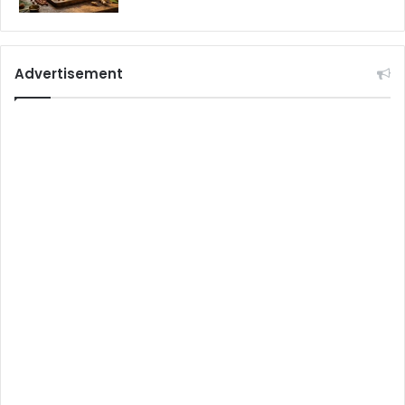
Advertisement