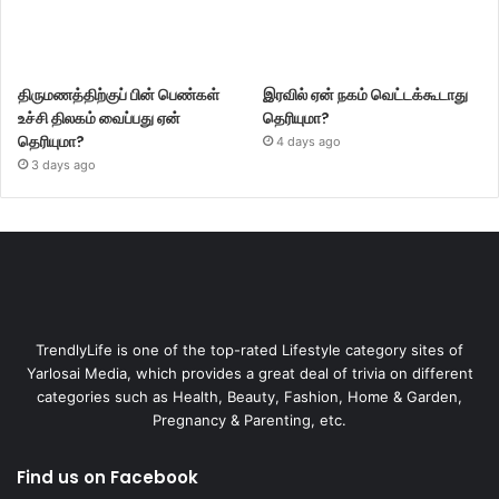
திருமணத்திற்குப் பின் பெண்கள்
இரவில் ஏன் நகம் வெட்டக்கூடாது
உச்சி திலகம் வைப்பது ஏன்
தெரியுமா?
தெரியுமா?
4 days ago
3 days ago
TrendlyLife is one of the top-rated Lifestyle category sites of
Yarlosai Media, which provides a great deal of trivia on different
categories such as Health, Beauty, Fashion, Home & Garden,
Pregnancy & Parenting, etc.
Find us on Facebook