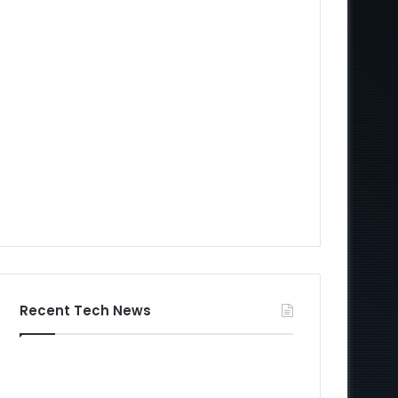
Recent Tech News