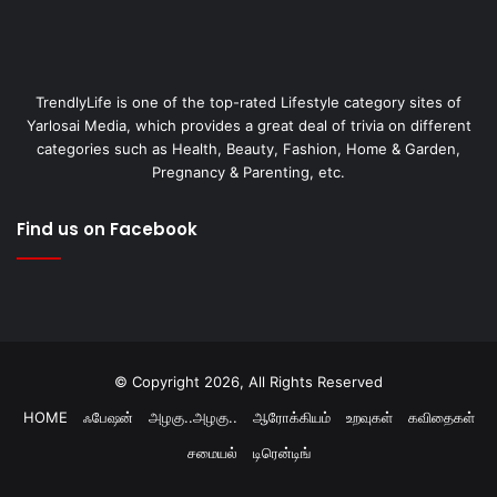
TrendlyLife is one of the top-rated Lifestyle category sites of
Yarlosai Media, which provides a great deal of trivia on different
categories such as Health, Beauty, Fashion, Home & Garden,
Pregnancy & Parenting, etc.
Find us on Facebook
© Copyright 2026, All Rights Reserved
HOME
ஃபேஷன்
அழகு..அழகு..
ஆரோக்கியம்
உறவுகள்
கவிதைகள்
சமையல்
டிரென்டிங்