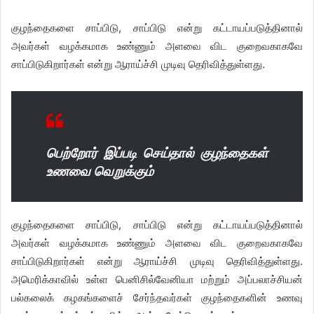
குழந்தைகளை சாப்பிடு, சாப்பிடு என்று கட்டாயப்படுத்தினால்
அவர்கள் வழக்கமாக உண்ணும் அளவை விட குறைவகாகவே
சாப்பிடுகிறார்கள் என்று ஆராய்ச்சி முடிவு தெரிவித்துள்ளது.
பெற்றோர் இப்படி செய்தால் குழந்தைகள்
உணவை வெறுக்கும்
குழந்தைகளை சாப்பிடு, சாப்பிடு என்று கட்டாயப்படுத்தினால்
அவர்கள் வழக்கமாக உண்ணும் அளவை விட குறைவகாகவே
சாப்பிடுகிறார்கள் என்று ஆராய்ச்சி முடிவு தெரிவித்துள்ளது.
அமெரிக்காவில் உள்ள பெனிசில்வேனியா மற்றும் அப்பலாச்சியன்
பல்கலைக் கழகங்களைச் சேர்ந்தவர்கள் குழந்தைகளின் உணவு