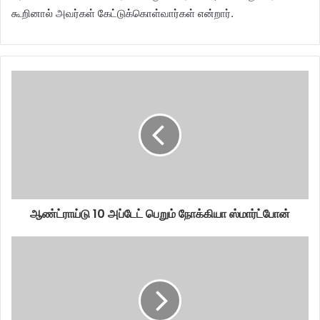
கூறினால் அவர்கள் கேட்டுக்கொள்வார்கள் என்றார்.
ஆண்ட்ராய்டு 10 அப்டேட் பெறும் நோக்கியா ஸ்மார்ட்போன்