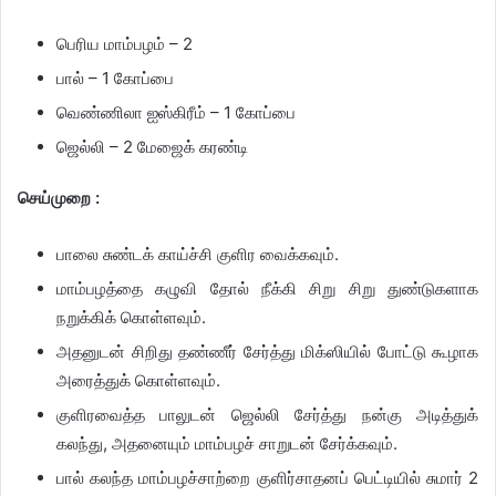
பெரிய மாம்பழம் – 2
பால் – 1 கோப்பை
வெண்ணிலா ஐஸ்கிரீம் – 1 கோப்பை
ஜெல்லி – 2 மேஜைக் கரண்டி
செய்முறை :
பாலை சுண்டக் காய்ச்சி குளிர வைக்கவும்.
மாம்பழத்தை கழுவி தோல் நீக்கி சிறு சிறு துண்டுகளாக
நறுக்கிக் கொள்ளவும்.
அதனுடன் சிறிது தண்ணீர் சேர்த்து மிக்ஸியில் போட்டு கூழாக
அரைத்துக் கொள்ளவும்.
குளிரவைத்த பாலுடன் ஜெல்லி சேர்த்து நன்கு அடித்துக்
கலந்து, அதனையும் மாம்பழச் சாறுடன் சேர்க்கவும்.
பால் கலந்த மாம்பழச்சாற்றை குளிர்சாதனப் பெட்டியில் சுமார் 2