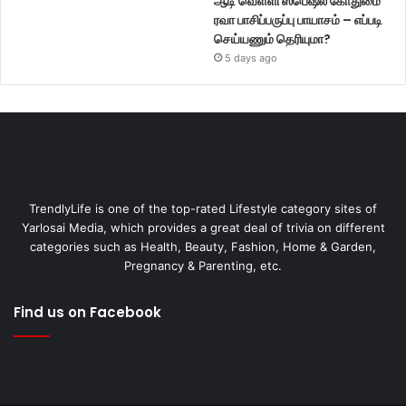
ஆடி வெள்ளி ஸ்பெஷல் கோதுமை
ரவா பாசிப்பருப்பு பாயாசம் – எப்படி
செய்யணும் தெரியுமா?
5 days ago
TrendlyLife is one of the top-rated Lifestyle category sites of
Yarlosai Media, which provides a great deal of trivia on different
categories such as Health, Beauty, Fashion, Home & Garden,
Pregnancy & Parenting, etc.
Find us on Facebook