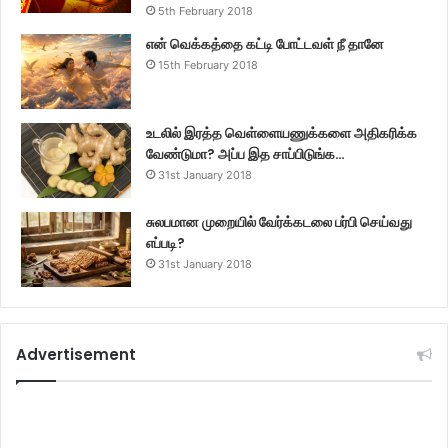
5th February 2018
என் வெக்கத்தை கட்டி போட்டவள் நீ தானே
15th February 2018
உடலில் இரத்த வெள்ளையணுக்களை அதிகரிக்க
வேண்டுமா? அப்ப இத சாப்பிடுங்க…
31st January 2018
சுலபமான முறையில் வேர்க்கடலை பர்பி செய்வது
எப்படி?
31st January 2018
Advertisement