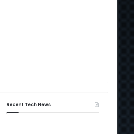
Recent Tech News