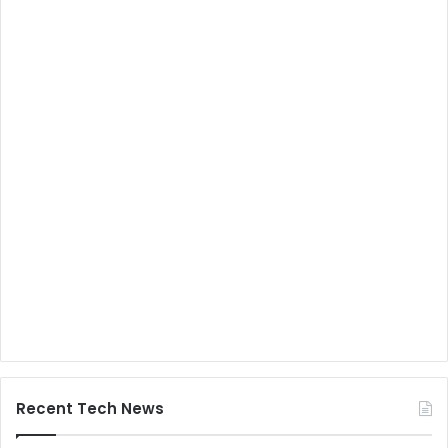
Recent Tech News