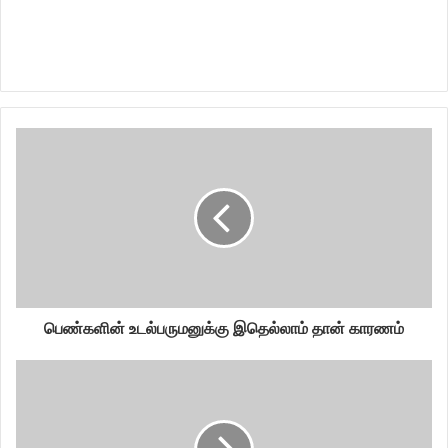
பெண்களின் உடல்பருமனுக்கு இதெல்லாம் தான் காரணம்