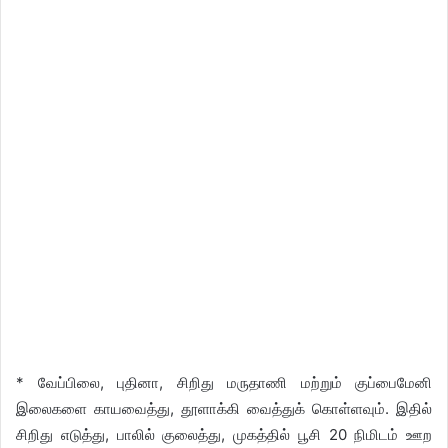
* வேப்பிலை, புதினா, சிறிது மருதாணி மற்றும் குப்பைமேனி
இலைகளை காயவைத்து, தூளாக்கி வைத்துக் கொள்ளவும். இதில்
சிறிது எடுத்து, பாலில் குலைத்து, முகத்தில் பூசி 20 நிமிடம் ஊற