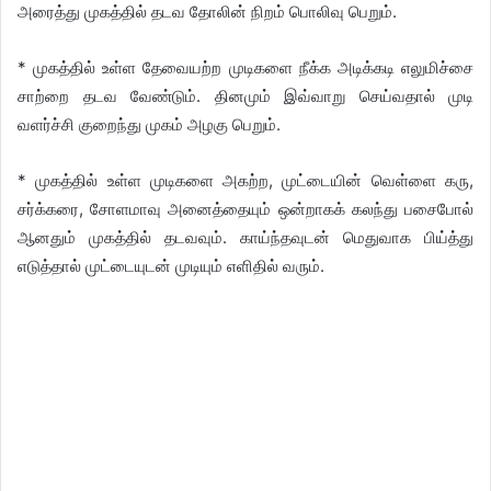
அரைத்து முகத்தில் தடவ தோலின் நிறம் பொலிவு பெறும்.
* முகத்தில் உள்ள தேவையற்ற முடிகளை நீக்க அடிக்கடி எலுமிச்சை
சாற்றை தடவ வேண்டும். தினமும் இவ்வாறு செய்வதால் முடி
வளர்ச்சி குறைந்து முகம் அழகு பெறும்.
* முகத்தில் உள்ள முடிகளை அகற்ற, முட்டையின் வெள்ளை கரு,
சர்க்கரை, சோளமாவு அனைத்தையும் ஒன்றாகக் கலந்து பசைபோல்
ஆனதும் முகத்தில் தடவவும். காய்ந்தவுடன் மெதுவாக பிய்த்து
எடுத்தால் முட்டையுடன் முடியும் எளிதில் வரும்.