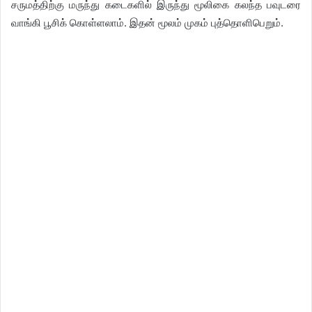
சருமத்திற்கு மருந்து கடைகளில் இருந்து மூலிகை கலந்த பவுடரை
வாங்கி பூசிக் கொள்ளலாம். இதன் மூலம் முகம் புத்தொளிபெறும்.