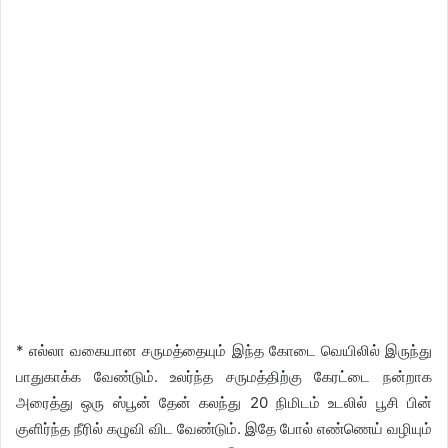
* எல்லா வகையான சருமத்தையும் இந்த கோடை வெயிலில் இருந்து
பாதுகாக்க வேண்டும். உலர்ந்த சருமத்திற்கு கேரட்டை நன்றாக
அரைத்து ஒரு ஸ்பூன் தேன் கலந்து 20 நிமிடம் உடலில் பூசி பின்
குளிர்ந்த நீரில் கழுவி விட வேண்டும். இதே போல் எண்ணெய் வழியும்