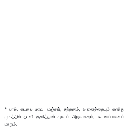
* பால், கடலை மாவு, மஞ்சள், சந்தனம், அனைத்தையும் கலந்து
முகத்தில் தடவி குளித்தால் சருமம் அழகாகவும், பளபளப்பாகவும்
மாறும்.