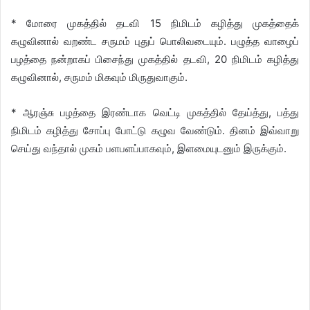
* மோரை முகத்தில் தடவி 15 நிமிடம் கழித்து முகத்தைக்
கழுவினால் வறண்ட சருமம் புதுப் பொலிவடையும். பழுத்த வாழைப்
பழத்தை நன்றாகப் பிசைந்து முகத்தில் தடவி, 20 நிமிடம் கழித்து
கழுவினால், சருமம் மிகவும் மிருதுவாகும்.
* ஆரஞ்சு பழத்தை இரண்டாக வெட்டி முகத்தில் தேய்த்து, பத்து
நிமிடம் கழித்து சோப்பு போட்டு கழுவ வேண்டும். தினம் இவ்வாறு
செய்து வந்தால் முகம் பளபளப்பாகவும், இளமையுடனும் இருக்கும்.