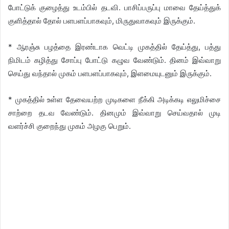
போட்டுக் குழைத்து உடம்பில் தடவி. பாசிப்பருப்பு மாவை தேய்த்துக்
குளித்தால் தோல் பளபளப்பாகவும், மிருதுவாகவும் இருக்கும்.
* ஆரஞ்சு பழத்தை இரண்டாக வெட்டி முகத்தில் தேய்த்து, பத்து
நிமிடம் கழித்து சோப்பு போட்டு கழுவ வேண்டும். தினம் இவ்வாறு
செய்து வந்தால் முகம் பளபளப்பாகவும், இளமையுடனும் இருக்கும்.
* முகத்தில் உள்ள தேவையற்ற முடிகளை நீக்கி அடிக்கடி எலுமிச்சை
சாற்றை தடவ வேண்டும். தினமும் இவ்வாறு செய்வதால் முடி
வளர்ச்சி குறைந்து முகம் அழகு பெறும்.