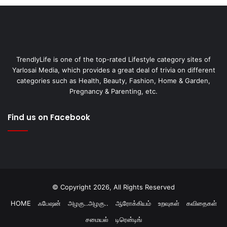
TrendlyLife is one of the top-rated Lifestyle category sites of
Yarlosai Media, which provides a great deal of trivia on different
categories such as Health, Beauty, Fashion, Home & Garden,
Pregnancy & Parenting, etc.
Find us on Facebook
© Copyright 2026, All Rights Reserved
HOME
ஃபேஷன்
அழகு..அழகு..
ஆரோக்கியம்
உறவுகள்
கவிதைகள்
சமையல்
டிரென்டிங்