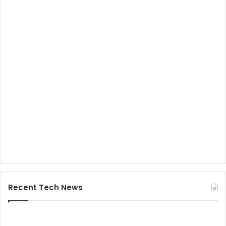
Recent Tech News