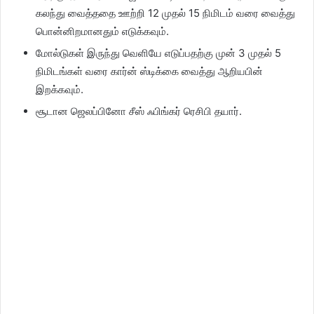
கலந்து வைத்ததை ஊற்றி 12 முதல் 15 நிமிடம் வரை வைத்து
பொன்னிறமானதும் எடுக்கவும்.
மோல்டுகள் இருந்து வெளியே எடுப்பதற்கு முன் 3 முதல் 5
நிமிடங்கள் வரை கார்ன் ஸ்டிக்கை வைத்து ஆறியபின்
இறக்கவும்.
சூடான ஜெலப்பினோ சீஸ் ஃபிங்கர் ரெசிபி தயார்.