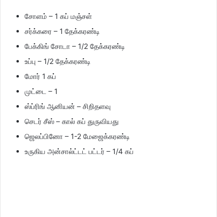
சோளம் – 1 கப் மஞ்சள்
சர்க்கரை – 1 தேக்கரண்டி
பேக்கிங் சோடா – 1/2 தேக்கரண்டி
உப்பு – 1/2 தேக்கரண்டி
மோர் 1 கப்
முட்டை – 1
ஸ்ப்ரிங் ஆனியன் – சிறிதளவு
செடர் சீஸ் – கால் கப் துருவியது
ஜெலப்பினோ – 1-2 மேஜைக்கரண்டி
உருகிய அன்சால்ட்டட் பட்டர் – 1/4 கப்