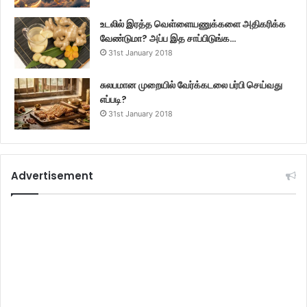
உடலில் இரத்த வெள்ளையணுக்களை அதிகரிக்க
வேண்டுமா? அப்ப இத சாப்பிடுங்க…
31st January 2018
சுலபமான முறையில் வேர்க்கடலை பர்பி செய்வது
எப்படி?
31st January 2018
Advertisement