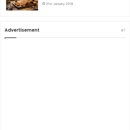
31st January 2018
Advertisement