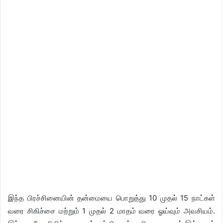
இந்த பிரச்சினையின் தன்மையை பொறுத்து 10 முதல் 15 நாட்கள்
வரை சிகிச்சை மற்றும் 1 முதல் 2 மாதம் வரை ஓய்வும் அவசியம்.