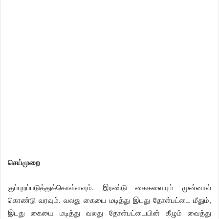
செய்முறை
குப்புறப்படுத்துக்கொள்ளவும். இரண்டு கைகளையும் முன்னால்
கொண்டு வரவும். வலது கையை மடித்து இடது தோள்பட்டை மீதும்,
இடது கையை மடித்து வலது தோள்பட்டையின் கீழும் வைத்து