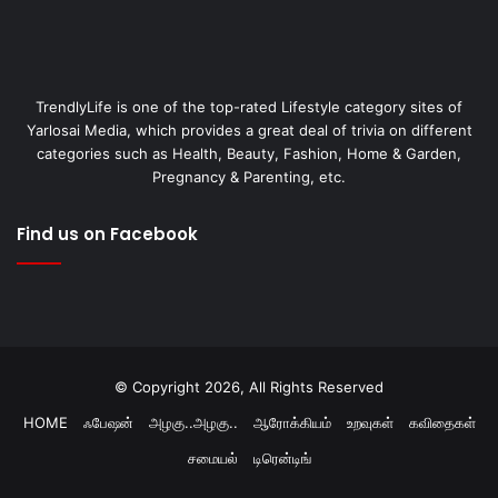
TrendlyLife is one of the top-rated Lifestyle category sites of
Yarlosai Media, which provides a great deal of trivia on different
categories such as Health, Beauty, Fashion, Home & Garden,
Pregnancy & Parenting, etc.
Find us on Facebook
© Copyright 2026, All Rights Reserved
HOME
ஃபேஷன்
அழகு..அழகு..
ஆரோக்கியம்
உறவுகள்
கவிதைகள்
சமையல்
டிரென்டிங்