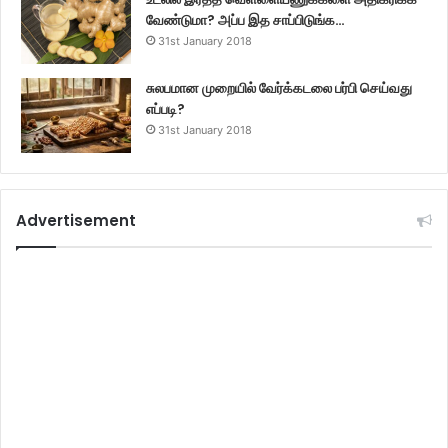
வேண்டுமா? அப்ப இத சாப்பிடுங்க…
31st January 2018
சுலபமான முறையில் வேர்க்கடலை பர்பி செய்வது
எப்படி?
31st January 2018
Advertisement