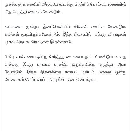
முகத்தை கைகளின் இடையே வைத்து நெற்றிப் பொட்டை கைகளின்
மீது அழுத்தி வைக்க வேண்டும்.
கால்களை மூன்றடி இடைவெளியில் விலக்கி வைக்க வேண்டும்.
கண்கள் மூடியிருக்கவேண்டும். இந்த நிலையில் முப்பது விநாடிகள்
முதல் அறுபது விநாடிகள் இருக்கலாம்.
பின்பு கால்களை ஒன்று சேர்த்து, கைகளை நீட்ட வேண்டும். வலது
அல்லது இடது புறமாக புரண்டு ஒருக்களித்து எழுந்து அமர
வேண்டும். இந்த ஆசனத்தை காலை, மதியம், மாலை மூன்று
வேளைகள் செய்யலாம். மிக நல்ல பலன் கிடைக்கும்.