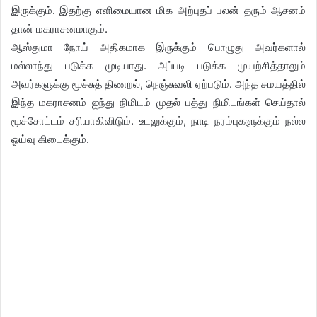
இருக்கும். இதற்கு எளிமையான மிக அற்புதப் பலன் தரும் ஆசனம்
தான் மகராசனமாகும்.
ஆஸ்துமா நோய் அதிகமாக இருக்கும் பொழுது அவர்களால்
மல்லாந்து படுக்க முடியாது. அப்படி படுக்க முயற்சித்தாலும்
அவர்களுக்கு மூச்சுத் திணறல், நெஞ்சுவலி ஏற்படும். அந்த சமயத்தில்
இந்த மகராசனம் ஐந்து நிமிடம் முதல் பத்து நிமிடங்கள் செய்தால்
மூச்சோட்டம் சரியாகிவிடும். உடலுக்கும், நாடி நரம்புகளுக்கும் நல்ல
ஓய்வு கிடைக்கும்.