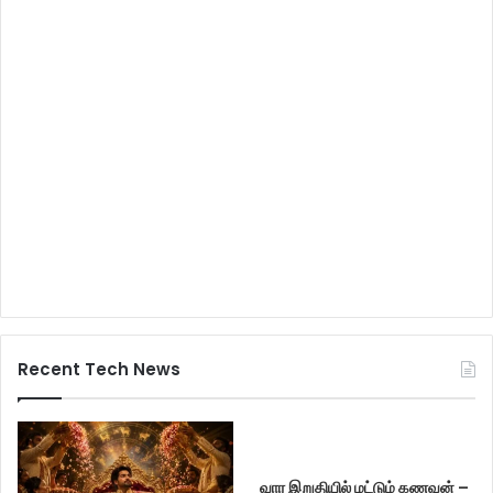
Recent Tech News
வார இறுதியில் மட்டும் கணவன் –