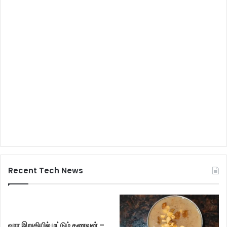
Recent Tech News
வார இறுதியில் மட்டும் கணவன் –