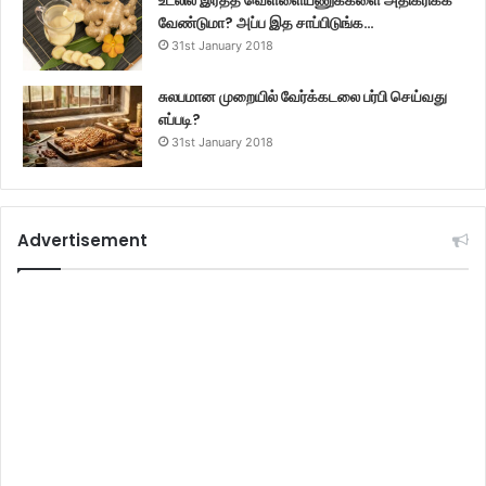
வேண்டுமா? அப்ப இத சாப்பிடுங்க…
31st January 2018
சுலபமான முறையில் வேர்க்கடலை பர்பி செய்வது
எப்படி?
31st January 2018
Advertisement