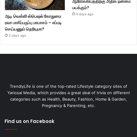
ஆரோக்கியத்திற்கு அதிக நன்மை
பயக்கும்?
4 days ago
ஆடி வெள்ளி ஸ்பெஷல் கோதுமை
ரவா பாசிப்பருப்பு பாயாசம் – எப்படி
செய்யணும் தெரியுமா?
3 days ago
TrendlyLife is one of the top-rated Lifestyle category sites of
Yarlosai Media, which provides a great deal of trivia on different
categories such as Health, Beauty, Fashion, Home & Garden,
Pregnancy & Parenting, etc.
Find us on Facebook