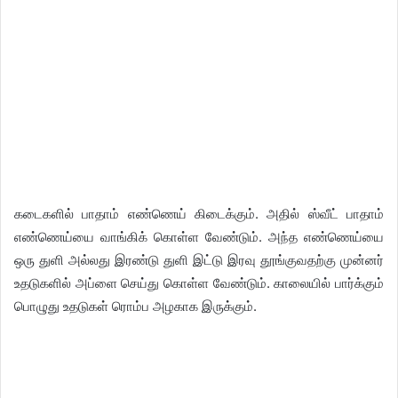
கடைகளில் பாதாம் எண்ணெய் கிடைக்கும். அதில் ஸ்வீட் பாதாம்
எண்ணெய்யை வாங்கிக் கொள்ள வேண்டும். அந்த எண்ணெய்யை
ஒரு துளி அல்லது இரண்டு துளி இட்டு இரவு தூங்குவதற்கு முன்னர்
உதடுகளில் அப்ளை செய்து கொள்ள வேண்டும். காலையில் பார்க்கும்
பொழுது உதடுகள் ரொம்ப அழகாக இருக்கும்.