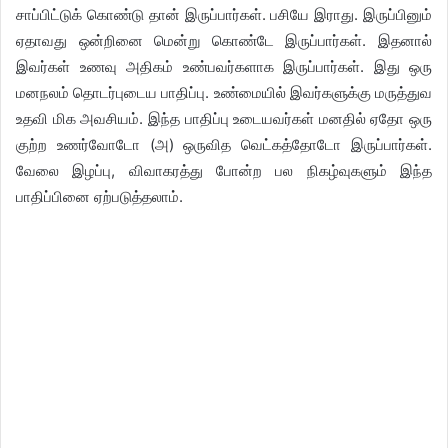
சாப்பிட்டுக் கொண்டு தான் இருப்பார்கள். பசியே இராது. இருப்பினும்
ஏதாவது ஒன்றினை மென்று கொண்டே இருப்பார்கள். இதனால்
இவர்கள் உணவு அதிகம் உண்பவர்களாக இருப்பார்கள். இது ஒரு
மனநலம் தொடர்புடைய பாதிப்பு. உண்மையில் இவர்களுக்கு மருத்துவ
உதவி மிக அவசியம். இந்த பாதிப்பு உடையவர்கள் மனதில் ஏதோ ஒரு
குற்ற உணர்வோடோ (அ) ஒருவித வெட்கத்தோடோ இருப்பார்கள்.
வேலை இழப்பு, விவாகரத்து போன்ற பல நிகழ்வுகளும் இந்த
பாதிப்பினை ஏற்படுத்தலாம்.