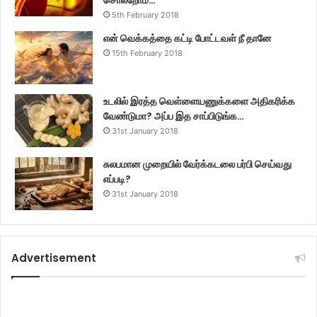
5th February 2018
என் வெக்கத்தை கட்டி போட்டவள் நீ தானே
15th February 2018
உடலில் இரத்த வெள்ளையணுக்களை அதிகரிக்க
வேண்டுமா? அப்ப இத சாப்பிடுங்க…
31st January 2018
சுலபமான முறையில் வேர்க்கடலை பர்பி செய்வது
எப்படி?
31st January 2018
Advertisement