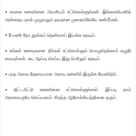
• காலை உணவினை அவசியம் உட்கொள்ளுங்கள். இல்லையெனில்
அன்றைய நாள் முழுவதும் தவறான முறையிலேயே உண்பீர்கள்.
• 8 மணி நேர தூக்கம் தெளிவாய் இயங்க உதவும்.
• உங்கள் உணவுகளை நீங்கள் உட்கொள்ளும் பொழுதெல்லாம் எழுதி
வையுங்கள். சுய ஆய்வு செய்ய இது பெரிதும் உதவும்.
• புரத அளவு தேவையான அளவு உணவில் இருக்க வேண்டும்.
• திட்டமிட்டு உணவினை உட்கொள்ளுங்கள். இப்படி நாம்
அனைவருமே செய்யலாம். சிறந்த ஆரோக்கியத்தினை தரும்.