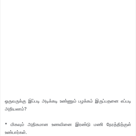
ஒருவருக்கு இப்படி அடிக்கடி உண்ணும் பழக்கம் இருப்பதனை எப்படி
அறியலாம்?
* மிகவும் அதிகமான உணவினை இரண்டு மணி நேரத்திற்குள்
உண்பார்கள்.