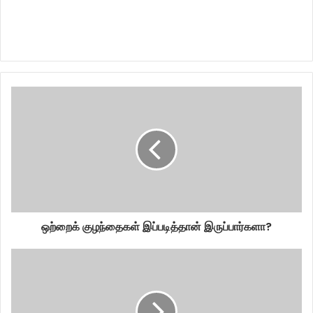
ஒற்றைக் குழந்தைகள் இப்படித்தான் இருப்பார்களா?