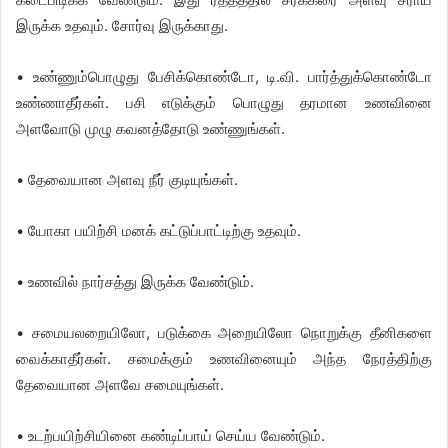
இருக்க உதவும். சோர்வு இருக்காது.
• உண்ணும்பொழுது பேசிக்கொண்டோ, டி.வி. பார்த்துக்கொண்டோ
உண்ணாதீர்கள். பசி எடுக்கும் பொழுது தரமான உணவினை
அளவோடு முழு கவனத்தோடு உண்ணுங்கள்.
• தேவையான அளவு நீர் குடியுங்கள்.
• யோகா பயிற்சி மனக் கட்டுப்பாட்டிற்கு உதவும்.
• உணவில் நார்சத்து இருக்க வேண்டும்.
• சமையலறையிலோ, படுக்கை அறையிலோ நொறுக்கு தீனிகளை
வைக்காதீர்கள். சமைக்கும் உணவினையும் அந்த நேரத்திற்கு
தேவையான அளவே சமையுங்கள்.
• உடற்பயிற்சியினை கண்டிப்பாய் செய்ய வேண்டும்.