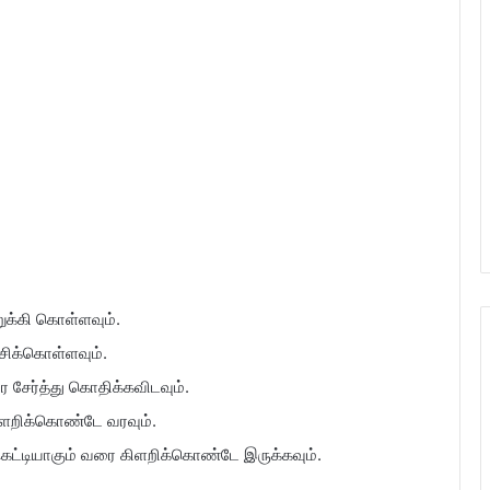
றுக்கி கொள்ளவும்.
்சிக்கொள்ளவும்.
ை சேர்த்து கொதிக்கவிடவும்.
ிளறிக்கொண்டே வரவும்.
கெட்டியாகும் வரை கிளறிக்கொண்டே இருக்கவும்.