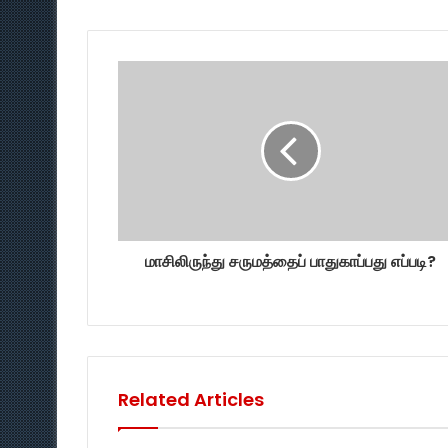
மாசிலிருந்து சருமத்தைப் பாதுகாப்பது எப்படி?
Related Articles