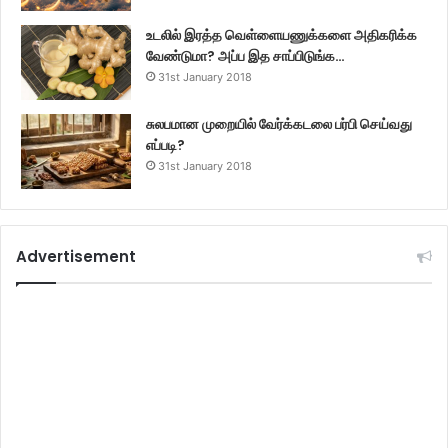
உடலில் இரத்த வெள்ளையணுக்களை அதிகரிக்க
வேண்டுமா? அப்ப இத சாப்பிடுங்க…
31st January 2018
சுலபமான முறையில் வேர்க்கடலை பர்பி செய்வது
எப்படி?
31st January 2018
Advertisement