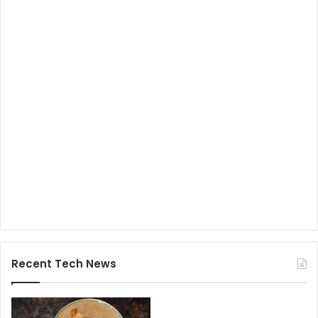
Recent Tech News