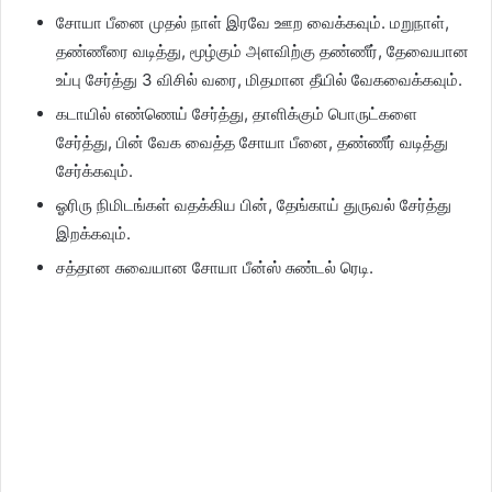
சோயா பீனை முதல் நாள் இரவே ஊற வைக்கவும். மறுநாள்,
தண்ணீரை வடித்து, மூழ்கும் அளவிற்கு தண்ணீர், தேவையான
உப்பு சேர்த்து 3 விசில் வரை, மிதமான தீயில் வேகவைக்கவும்.
கடாயில் எண்ணெய் சேர்த்து, தாளிக்கும் பொருட்களை
சேர்த்து, பின் வேக வைத்த சோயா பீனை, தண்ணீர் வடித்து
சேர்க்கவும்.
ஓரிரு நிமிடங்கள் வதக்கிய பின், தேங்காய் துருவல் சேர்த்து
இறக்கவும்.
சத்தான சுவையான சோயா பீன்ஸ் சுண்டல் ரெடி.