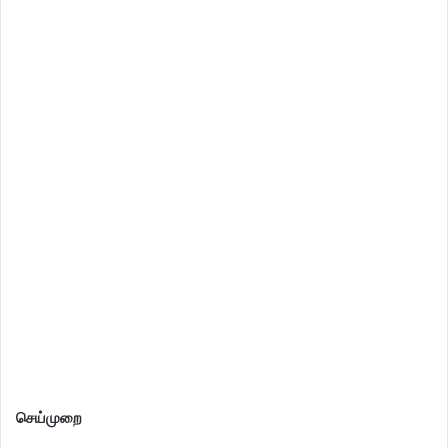
செய்முறை