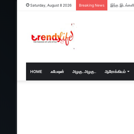
Saturday, August 8 2026
Breaking News
HOME
ஃபேஷன்
அழகு..அழகு..
ஆரோக்கியம்