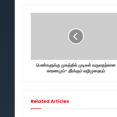
பெண்களுக்கு முகத்தில் முடிகள் வருவதற்கான
காரணமும்- தீர்க்கும் வழிமுறையும்
Related Articles