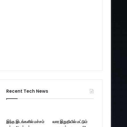
Recent Tech News
இந்த இடங்களில் மச்சம்
வார இறுதியில் மட்டும்