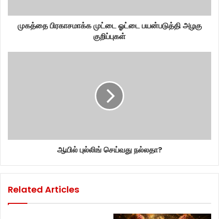
முகத்தை பிரகாசமாக்க முட்டை ஓட்டை பயன்படுத்தி அழகு
குறிப்புகள்
ஆயில் புல்லிங் செய்வது நல்லதா?
Related Articles