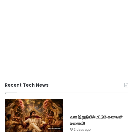
Recent Tech News
வார இறுதியில் மட்டும் கணவன் –
மனைவி!
2 days ago