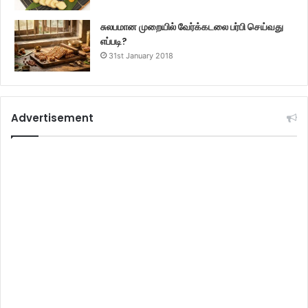
சுலபமான முறையில் வேர்க்கடலை பர்பி செய்வது
எப்படி?
31st January 2018
Advertisement