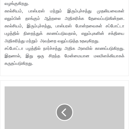
வழங்குகிறது.
கால்சியம், பாஸ்பரஸ் மற்றும் இரும்புச்சத்து முதலியவைகள்
எலும்பின் தாங்கும் ஆற்றலை அதிகரிக்க தேவைப்படுகின்றன.
கால்சியம், இரும்புச்சத்து, பாஸ்பரஸ் போன்றவைகள் சப்போட்டா
பழத்தில் நிறைந்துக் காணப்படுவதால், எலும்புகளின் சக்தியை
அதிகரித்து மற்றும் அவற்றை வலுப்படுத்த உதவுகிறது.
சப்போட்டா பழத்தில் நார்ச்சத்து அதிக அளவில் காணப்படுகிறது.
இதனால், இது ஒரு சிறந்த மேன்மையான மலமிளக்கியாகக்
கருதப்படுகிறது.