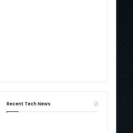
Recent Tech News