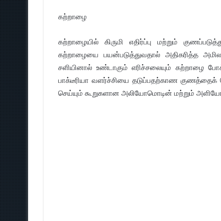
கற்றாழை
கற்றாழையில் கிருமி எதிர்ப்பு மற்றும் குணப்படுத
கற்றாழையை பயன்படுத்துவதால் அதிகரித்த அமில சா
சளியினால் உண்டாகும் எரிச்சலையும் கற்றாழை போ
பாக்டீரியா வளர்ச்சியை தடுப்பதற்காண குணத்தைக
செய்யும் கூறுகளான அலியோமொடின் மற்றும் அளியோ