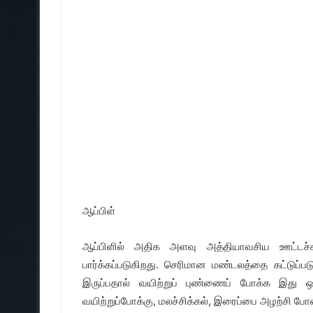
ஆப்பிள்
ஆப்பிளில் அதிக அளவு அத்தியாவசிய ஊட்டச்ச
பார்க்கப்படுகிறது. செரிமான மண்டலத்தை கட்டுப்படு
இருப்பதால் வயிற்றுப் புண்ணைப் போக்க இது ஒரு
வயிற்றுப்போக்கு, மலச்சிக்கல், இரைப்பை அழற்சி போன்ற