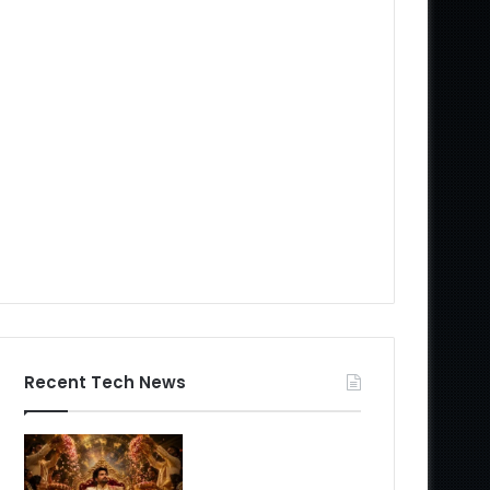
Recent Tech News