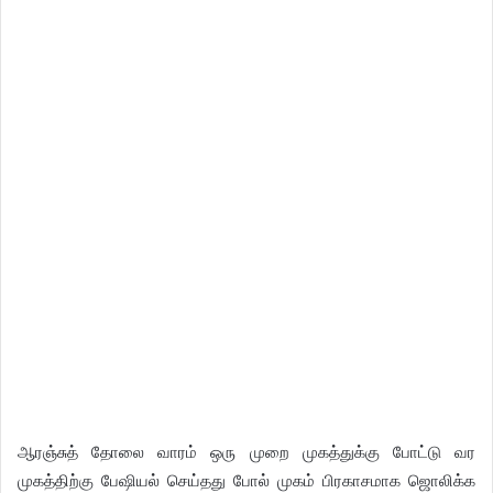
ஆரஞ்சுத் தோலை வாரம் ஒரு முறை முகத்துக்கு போட்டு வர
முகத்திற்கு பேஷியல் செய்தது போல் முகம் பிரகாசமாக ஜொலிக்க