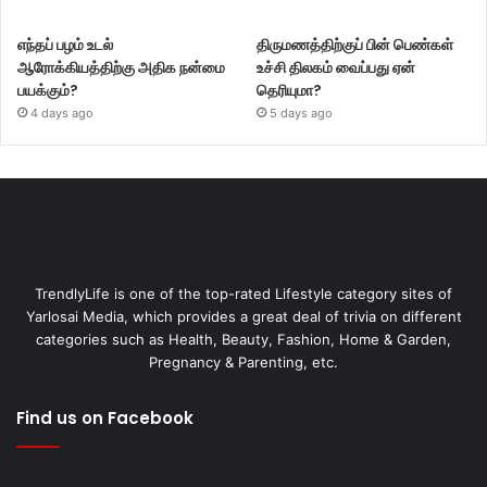
எந்தப் பழம் உடல்
திருமணத்திற்குப் பின் பெண்கள்
ஆரோக்கியத்திற்கு அதிக நன்மை
உச்சி திலகம் வைப்பது ஏன்
பயக்கும்?
தெரியுமா?
4 days ago
5 days ago
TrendlyLife is one of the top-rated Lifestyle category sites of
Yarlosai Media, which provides a great deal of trivia on different
categories such as Health, Beauty, Fashion, Home & Garden,
Pregnancy & Parenting, etc.
Find us on Facebook