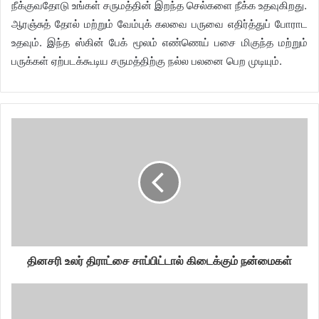
நீக்குவதோடு உங்கள் சருமத்தின் இறந்த செல்களை நீக்க உதவுகிறது.
ஆரஞ்சுத் தோல் மற்றும் வேம்புக் கலவை பருவை எதிர்த்துப் போராட
உதவும். இந்த ஸ்கின் பேக் மூலம் எண்ணெய் பசை மிகுந்த மற்றும்
பருக்கள் ஏற்படக்கூடிய சருமத்திற்கு நல்ல பலனை பெற முடியும்.
தினசரி உலர் திராட்சை சாப்பிட்டால் கிடைக்கும் நன்மைகள்