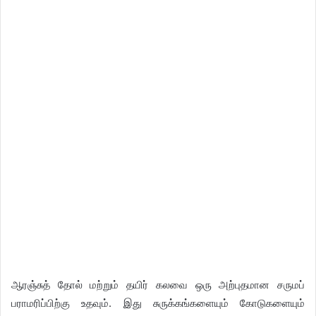
ஆரஞ்சுத் தோல் மற்றும் தயிர் கலவை ஒரு அற்புதமான சருமப்
பராமரிப்பிற்கு உதவும். இது சுருக்கங்களையும் கோடுகளையும்