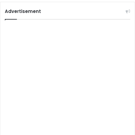
Advertisement