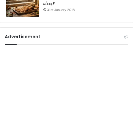
எப்படி?
31st January 2018
Advertisement