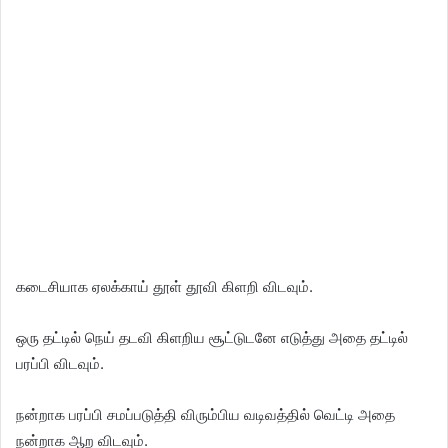
கடைசியாக ஏலக்காய் தூள் தூவி கிளறி விடவும்.
ஒரு தட்டில் நெய் தடவி கிளறிய சூட்டுடனே எடுத்து அதை தட்டில்
பரப்பி விடவும்.
நன்றாக பரப்பி சமப்படுத்தி விரும்பிய வடிவத்தில் வெட்டி அதை
நன்றாக ஆற விடவும்.