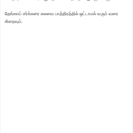
தேங்காய் சர்க்கரை கலவை பாத்திரத்தில் ஒட்டாமல் வரும் வரை
கிளறவும்.