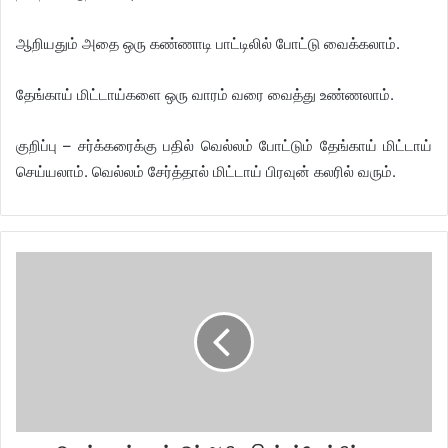
ஆறியதும் அதை ஒரு கண்ணாடி பாட்டிலில் போட்டு வைக்கலாம்.
தேங்காய் மிட்டாய்களை ஒரு வாரம் வரை வைத்து உண்ணலாம்.
குறிப்பு – சர்க்கரைக்கு பதில் வெல்லம் போட்டும் தேங்காய் மிட்டாய்
செய்யலாம். வெல்லம் சேர்த்தால் மிட்டாய் பிரவுன் கலரில் வரும்.