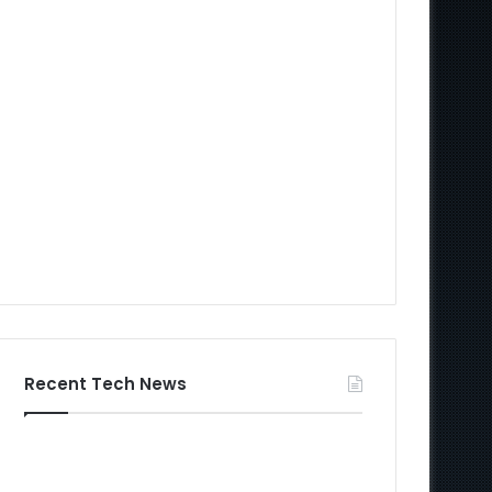
Recent Tech News