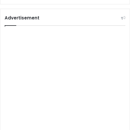
Advertisement