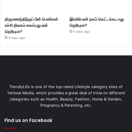
திருமணத்திற்குப் பின் பெண்கள்
இரவில் ஏன் நகம் வெட்டக்கூடாது
உச்சி திலகம் வைப்பது ஏன்
தெரியுமா?
தெரியுமா?
5 days ago
4 days ago
TrendlyLife is one of the top-rated Lifestyle category sites of
Yarlosai Media, which provides a great deal of trivia on different
categories such as Health, Beauty, Fashion, Home & Garden,
Pregnancy & Parenting, etc.
Find us on Facebook