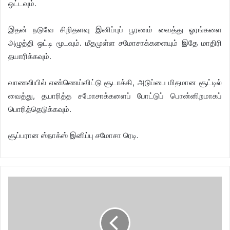
ஒட்டவும்.
இதன் நடுவே சிறிதளவு இனிப்புப் பூரணம் வைத்து ஓரங்களை
அழுத்தி ஒட்டி மூடவும். மீதமுள்ள சமோசாக்களையும் இதே மாதிரி
தயாரிக்கவும்.
வாணலியில் எண்ணெய்விட்டு சூடாக்கி, அடுப்பை மிதமான சூட்டில்
வைத்து, தயாரித்த சமோசாக்களைப் போட்டுப் பொன்னிறமாகப்
பொரித்தெடுக்கவும்.
சூப்பரான ஸ்நாக்ஸ் இனிப்பு சமோசா ரெடி.