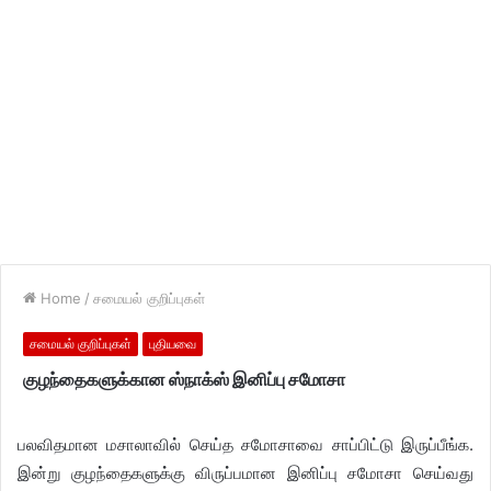
Home
/
சமையல் குறிப்புகள்
சமையல் குறிப்புகள்
புதியவை
குழந்தைகளுக்கான ஸ்நாக்ஸ் இனிப்பு சமோசா
பலவிதமான மசாலாவில் செய்த சமோசாவை சாப்பிட்டு இருப்பீங்க.
இன்று குழந்தைகளுக்கு விருப்பமான இனிப்பு சமோசா செய்வது