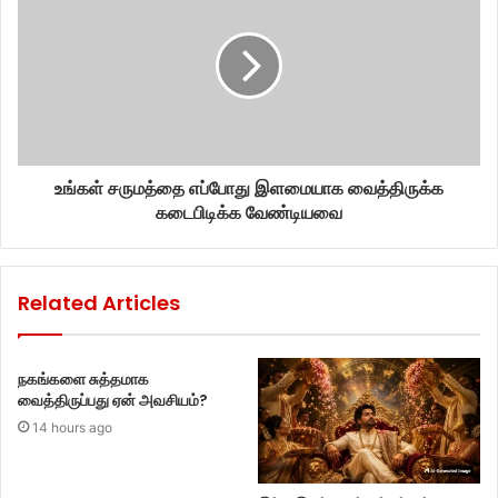
உங்கள் சருமத்தை எப்போது இளமையாக வைத்திருக்க
கடைபிடிக்க வேண்டியவை
Related Articles
நகங்களை சுத்தமாக
வைத்திருப்பது ஏன் அவசியம்?
14 hours ago