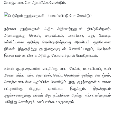
கொஞ்சமாக பேச ஆரம்பிக்க வேண்டும்.
தற்கால குழந்தைகள் அதிக அறிவாற்றலுடன் திகழ்கின்றனர்.
அவர்களுக்கு செக்ஸ், மாதவிடாய், மனநிலை, மது, போதை
உள்ளிட்டவை குறித்து தெளிவுபடுத்துவது அவசியம். ஒருவேளை
நீங்கள் இதுகுறித்து குழந்தைகளுடன் பேசாவிட்டாலும், அவர்கள்
இணையம் வாயிலாக அறிந்து கொள்ளத்தான் போகிறார்கள்.
உங்கள் குழந்தைகளின் வயதிற்கு ஏற்ப, செக்ஸ், மாதவிடாய், உடல்
மீதான ஈர்ப்பு, நல்ல தொடுதல், கெட்ட தொடுதல் குறித்து கொஞ்சம்,
கொஞ்சமாக பேச ஆரம்பிக்க வேண்டும். இது குழந்தைகள் உடனான
நட்புறவிற்கு மிகுந்த உதவியாக இருக்கும். இதன்மூலம்
குழந்தைகளுக்கு உங்கள் மீது நம்பிக்கை பிறந்து, எல்லாவற்றையும்
பகிர்ந்து கொள்ளும் மனப்பான்மை உருவாகும்.