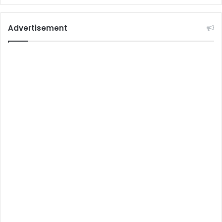
Advertisement