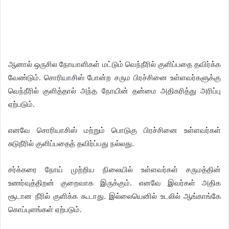
ஆனால் ஒருசில நோயாளிகள் மட்டும் வெந்நீரில் குளிப்பதை தவிர்க்க
வேண்டும். சொரியாசிஸ் போன்ற சரும பிரச்சினை உள்ளவர்களுக்கு
வெந்நீரில் குளித்தால் அந்த நோயின் தன்மை அதிகரித்து அரிப்பு
ஏற்படும்.
எனவே சொரியாசிஸ் மற்றும் பொடுகு பிரச்சினை உள்ளவர்கள்
சுடுநீரில் குளிப்பதைத் தவிர்ப்பது நல்லது.
சர்க்கரை நோய் முற்றிய நிலையில் உள்ளவர்கள் சருமத்தின்
உணர்வுத்திறன் குறைவாக இருக்கும். எனவே இவர்கள் அதிக
சூடான நீரில் குளிக்க கூடாது. இல்லையெனில் உடலில் ஆங்காங்கே
கொப்புளங்கள் ஏற்படும்.