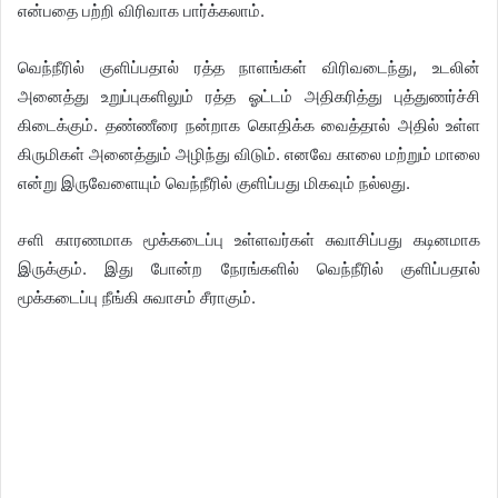
என்பதை பற்றி விரிவாக பார்க்கலாம்.
வெந்நீரில் குளிப்பதால் ரத்த நாளங்கள் விரிவடைந்து, உடலின்
அனைத்து உறுப்புகளிலும் ரத்த ஓட்டம் அதிகரித்து புத்துணர்ச்சி
கிடைக்கும். தண்ணீரை நன்றாக கொதிக்க வைத்தால் அதில் உள்ள
கிருமிகள் அனைத்தும் அழிந்து விடும். எனவே காலை மற்றும் மாலை
என்று இருவேளையும் வெந்நீரில் குளிப்பது மிகவும் நல்லது.
சளி காரணமாக மூக்கடைப்பு உள்ளவர்கள் சுவாசிப்பது கடினமாக
இருக்கும். இது போன்ற நேரங்களில் வெந்நீரில் குளிப்பதால்
மூக்கடைப்பு நீங்கி சுவாசம் சீராகும்.