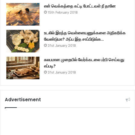
என் வெக்கத்தை கட்டி போட்டவள் நீ தானே
15th February 2018
உடலில் இரத்த வெள்ளையணுக்களை அதிகரிக்க
வேண்டுமா? அப்ப இத சாப்பிடுங்க…
31st January 2018
சுலபமான முறையில் வேர்க்கடலை பர்பி செய்வது
எப்படி?
31st January 2018
Advertisement