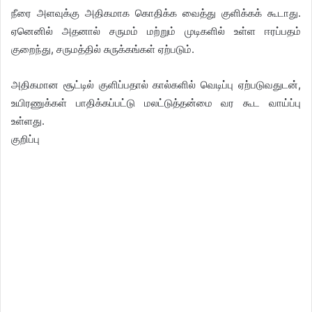
நீரை அளவுக்கு அதிகமாக கொதிக்க வைத்து குளிக்கக் கூடாது.
ஏனெனில் அதனால் சருமம் மற்றும் முடிகளில் உள்ள ஈரப்பதம்
குறைந்து, சருமத்தில் சுருக்கங்கள் ஏற்படும்.
அதிகமான சூட்டில் குளிப்பதால் கால்களில் வெடிப்பு ஏற்படுவதுடன்,
உயிரணுக்கள் பாதிக்கப்பட்டு மலட்டுத்தன்மை வர கூட வாய்ப்பு
உள்ளது.
குறிப்பு