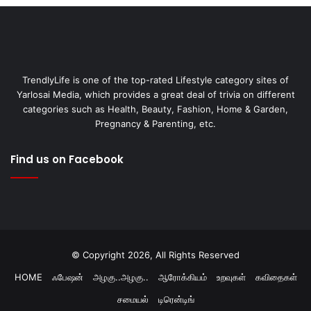
TrendlyLife is one of the top-rated Lifestyle category sites of
Yarlosai Media, which provides a great deal of trivia on different
categories such as Health, Beauty, Fashion, Home & Garden,
Pregnancy & Parenting, etc.
Find us on Facebook
© Copyright 2026, All Rights Reserved
HOME
ஃபேஷன்
அழகு..அழகு..
ஆரோக்கியம்
உறவுகள்
கவிதைகள்
சமையல்
டிரென்டிங்