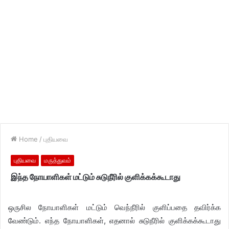
Home
/
புதியவை
புதியவை
மருத்துவம்
இந்த நோயாளிகள் மட்டும் சுடுநீரில் குளிக்கக்கூடாது
ஒருசில நோயாளிகள் மட்டும் வெந்நீரில் குளிப்பதை தவிர்க்க
வேண்டும். எந்த நோயாளிகள், எதனால் சுடுநீரில் குளிக்கக்கூடாது