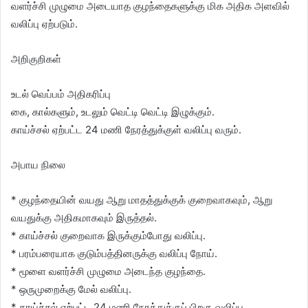
வளர்ச்சி முழுமை அடையாத குழந்தைகளுக்கு மிக அதிக அளவில்
வலிப்பு ஏற்படும்.
அறிகுறிகள்
உடல் வெப்பம் அதிகரிப்பு
கை, கால்களும், உடலும் வெட்டி வெட்டி இழுக்கும்.
காய்ச்சல் ஏற்பட்ட 24 மணி நேரத்துக்குள் வலிப்பு வரும்.
அபாய நிலை
* குழந்தையின் வயது ஆறு மாதத்துக்குக் குறைவாகவும், ஆறு
வயதுக்கு அதிகமாகவும் இருத்தல்.
* காய்ச்சல் குறைவாக இருக்கும்போது வலிப்பு.
* பரம்பரையாக குடும்பத்தினருக்கு வலிப்பு நோய்.
* மூளை வளர்ச்சி முழுமை அடைந்த குழந்தை.
* ஒருமுறைக்கு மேல் வலிப்பு.
* காய்ச்சல் ஏற்பட்ட 24 மணி நேரத்துக்குப் பிறகு வலிப்பு.