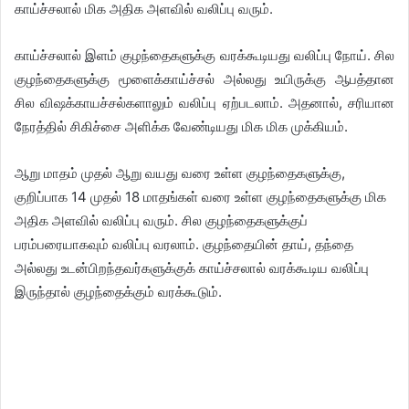
காய்ச்சலால் மிக அதிக அளவில் வலிப்பு வரும்.
காய்ச்சலால் இளம் குழந்தைகளுக்கு வரக்கூடியது வலிப்பு நோய். சில
குழந்தைகளுக்கு மூளைக்காய்ச்சல் அல்லது உயிருக்கு ஆபத்தான
சில விஷக்காயச்சல்களாலும் வலிப்பு ஏற்படலாம். அதனால், சரியான
நேரத்தில் சிகிச்சை அளிக்க வேண்டியது மிக மிக முக்கியம்.
ஆறு மாதம் முதல் ஆறு வயது வரை உள்ள குழந்தைகளுக்கு,
குறிப்பாக 14 முதல் 18 மாதங்கள் வரை உள்ள குழந்தைகளுக்கு மிக
அதிக அளவில் வலிப்பு வரும். சில குழந்தைகளுக்குப்
பரம்பரையாகவும் வலிப்பு வரலாம். குழந்தையின் தாய், தந்தை
அல்லது உடன்பிறந்தவர்களுக்குக் காய்ச்சலால் வரக்கூடிய வலிப்பு
இருந்தால் குழந்தைக்கும் வரக்கூடும்.