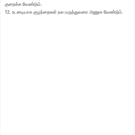
குறைக்க வேண்டும்.
12. உடனடியாக குழந்தைகள் நல மருத்துவரை அணுக வேண்டும்.