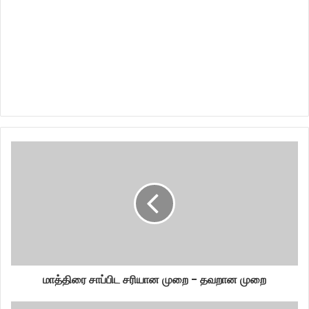
மாத்திரை சாப்பிட சரியான முறை - தவறான முறை