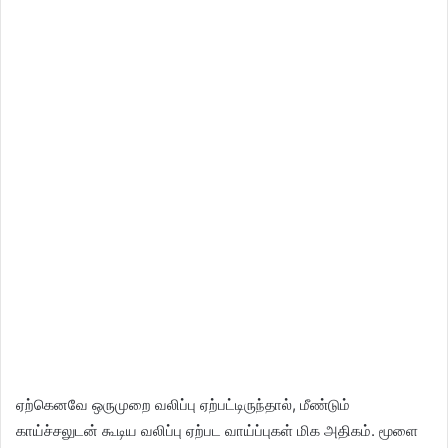
ஏற்கெனவே ஒருமுறை வலிப்பு ஏற்பட்டிருந்தால், மீண்டும்
காய்ச்சலுடன் கூடிய வலிப்பு ஏற்பட வாய்ப்புகள் மிக அதிகம். மூளை