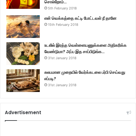
சொல்றோம்…
5th February 2018
என் வெக்கத்தை கட்டி போட்டவள் நீ தானே
15th February 2018
உடலில் இரத்த வெள்ளையணுக்களை அதிகரிக்க
வேண்டுமா? அப்ப இத சாப்பிடுங்க…
31st January 2018
சுலபமான முறையில் வேர்க்கடலை பர்பி செய்வது
எப்படி?
31st January 2018
Advertisement