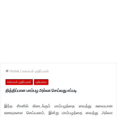
Home
/
சமையல் குறிப்புகள்
சமையல் குறிப்புகள்
புதியவை
தித்திப்பான மாம்பழ அல்வா செய்வது எப்படி
இந்த சீசனில் கிடைக்கும் மாம்பழத்தை வைத்து சுவையான
உணவுகளை செய்யலாம். இன்று மாம்பழத்தை வைத்து அல்வா