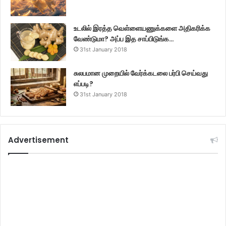
உடலில் இரத்த வெள்ளையணுக்களை அதிகரிக்க
வேண்டுமா? அப்ப இத சாப்பிடுங்க…
31st January 2018
சுலபமான முறையில் வேர்க்கடலை பர்பி செய்வது
எப்படி?
31st January 2018
Advertisement