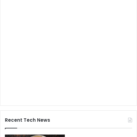
Recent Tech News