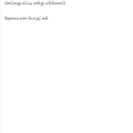
செய்வது எப்படி என்று பார்க்கலாம்.
தேவையான பொருட்கள்