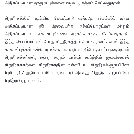
அதிகப்படியான தாது உப்புக்களை வடிகட்டி சுத்தம் செய்வதுதான்.
சிறுநீரகத்தின் முக்கிய செயல்பாடு என்பதே ரத்தத்தில் உள்ள
அதிகப்படியான நீர், தேவையற்ற நச்சுப்பொருட்கள் மற்றும்
அதிகப்படியான தாது உப்புக்களை வடிகட்டி சுத்தம் செய்வதுதான்.
இந்த செயல்பாட்டின் போது சிறுநீரகத்தில் சில காரணங்களால் இந்த
தாது உப்புக்கள் தங்கி படிமங்களாக மாறி விடும்போது ஏற்படுவதுதான்
சிறுநீரகக்கற்கள், என்று கூறும் டாக்டர் கார்த்திக் குணசேகரன்
சிறுநீரகக்கற்கள் சிறுநீரகத்தின் உள்ளயோ, சிறுநீரகக்குழாயிலோ
(யுரீட்டர்) சிறுநீர்ப்பையிலோ (ப்ளாடர்) அல்லது சிறுநீர்க் குழாயிலோ
(யுரீத்ரா) ஏற்படலாம்.