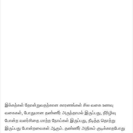
இக்கற்கள் தோன்றுவதற்கான காரணங்கள் சில வகை உணவு
வகைகள், போதுமான தண்ணீர் அருந்தாமல் இருப்பது, நீரிழிவு
போன்ற வளர்சிதை மாற்ற நோய்கள் இருப்பது, நீடித்த தொற்று
இருப்பது போன்றவைகள் ஆகும். தண்ணீர் அதிகம் குடிக்காதபோது