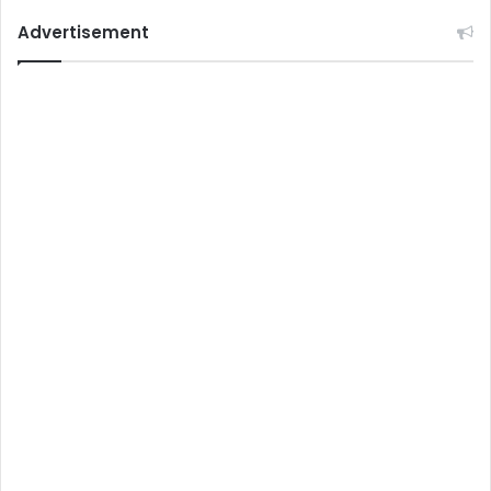
Advertisement