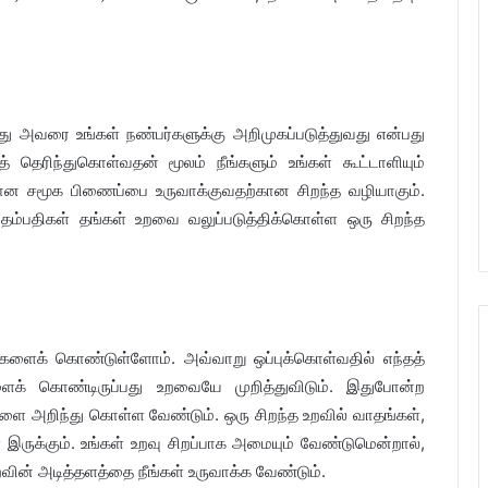
லது அவரை உங்கள் நண்பர்களுக்கு அறிமுகப்படுத்துவது என்பது
் தெரிந்துகொள்வதன் மூலம் நீங்களும் உங்கள் கூட்டாளியும்
வான சமூக பிணைப்பை உருவாக்குவதற்கான சிறந்த வழியாகும்.
ம்பதிகள் தங்கள் உறவை வலுப்படுத்திக்கொள்ள ஒரு சிறந்த
்புகளைக் கொண்டுள்ளோம். அவ்வாறு ஒப்புக்கொள்வதில் எந்தத்
ைக் கொண்டிருப்பது உறவையே முறித்துவிடும். இதுபோன்ற
 அறிந்து கொள்ள வேண்டும். ஒரு சிறந்த உறவில் வாதங்கள்,
ள் இருக்கும். உங்கள் உறவு சிறப்பாக அமையும் வேண்டுமென்றால்,
றவின் அடித்தளத்தை நீங்கள் உருவாக்க வேண்டும்.