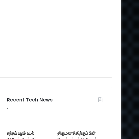
Recent Tech News
எந்தப் பழம் உடல்
திருமணத்திற்குப் பின்