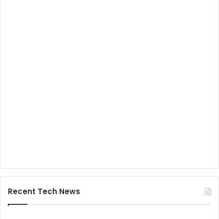
Recent Tech News