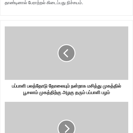
தாண்டினால் பேராற்றல் கிடைப்பது நிச்சயம்.
பப்பாளி பலத்தோடு தோலையும் நன்றாக மசித்து முகத்தில்
பூசலாம் முகத்திற்கு அழகு தரும் பப்பாளி பழம்