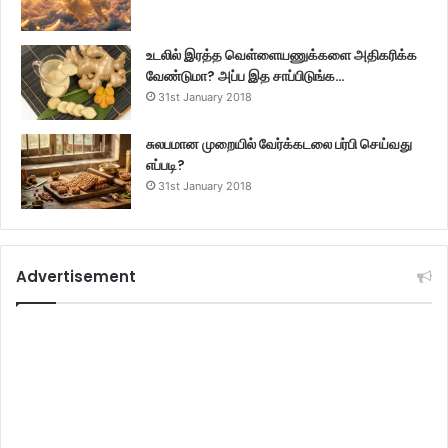
உடலில் இரத்த வெள்ளையணுக்களை அதிகரிக்க
வேண்டுமா? அப்ப இத சாப்பிடுங்க…
31st January 2018
சுலபமான முறையில் வேர்க்கடலை பர்பி செய்வது
எப்படி?
31st January 2018
Advertisement