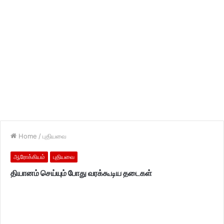
Home
/
புதியவை
ஆரோக்கியம்
புதியவை
தியானம் செய்யும் போது வரக்கூடிய தடைகள்