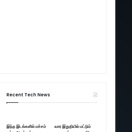
Recent Tech News
இந்த இடங்களில் மச்சம்
வார இறுதியில் மட்டும்