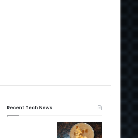
Recent Tech News