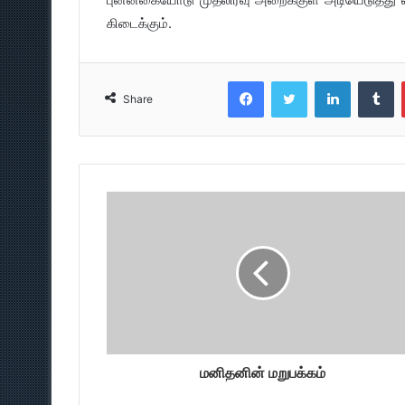
கிடைக்கும்.
Facebook
Twitter
LinkedIn
T
Share
மனிதனின் மறுபக்கம்