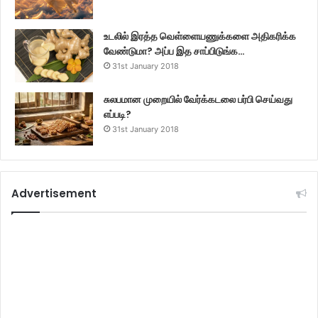
உடலில் இரத்த வெள்ளையணுக்களை அதிகரிக்க
வேண்டுமா? அப்ப இத சாப்பிடுங்க…
31st January 2018
சுலபமான முறையில் வேர்க்கடலை பர்பி செய்வது
எப்படி?
31st January 2018
Advertisement