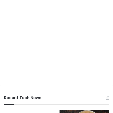
Recent Tech News