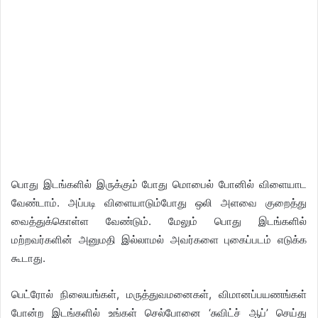
பொது இடங்களில் இருக்கும் போது மொபைல் போனில் விளையாட
வேண்டாம். அப்படி விளையாடும்போது ஒலி அளவை குறைத்து
வைத்துக்கொள்ள வேண்டும். மேலும் பொது இடங்களில்
மற்றவர்களின் அனுமதி இல்லாமல் அவர்களை புகைப்படம் எடுக்க
கூடாது.
பெட்ரோல் நிலையங்கள், மருத்துவமனைகள், விமானப்பயணங்கள்
போன்ற இடங்களில் உங்கள் செல்போனை ‘சுவிட்ச் ஆப்’ செய்து