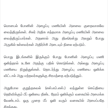
மொபைல் போனின் அழைப்பு மணியின் அளவை குறைவாகவே
வைத்திருங்கள். சிலர் அதிக சத்தமாக அழைப்பு மணியின் அளவை
வைத்திருப்பார்கள். அதனால் அது திடீரென்று அலறும் போது
அருகில் உள்ளவர்கள் அதிர்ச்சி அடையும் நிலை ஏற்படும்.
பொது இடங்களில் இருக்கும் போது போனின் அழைப்பு மணி
ஒலித்தால் உடனே அதற்கு பதில் கொடுங்கள். அல்லது அழைப்பு
மணியை நிறுத்துங்கள். தொடர்ந்து அழைப்பு மணியை ஒலிக்க
விட்டால் அது மற்றவர்களுக்கு சிரமத்தை ஏற்படுத்தும்.
அதுபோல குறுந்தகவல் (எஸ்.எம்.எஸ்.) வந்துள்ள செய்தியை
தெரிவிக்கும் பீப் ஒலியை நீண்ட நேரம் ஒலிக்கும் வகையில் அமைக்க
வேண்டாம். ஒரு முறை பீப் ஒலி வரும் வகையில் அமைப்பதே
சிறந்தது.