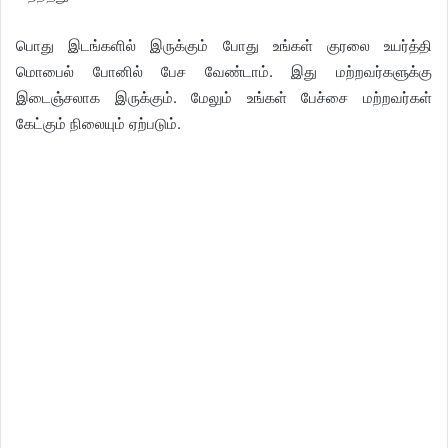
பொது இடங்களில் இருக்கும் போது உங்கள் குரலை உயர்த்தி
மொபைல் போனில் பேச வேண்டாம். இது மற்றவர்களுக்கு
இடைஞ்சலாக இருக்கும். மேலும் உங்கள் பேச்சை மற்றவர்கள்
கேட்கும் நிலையும் ஏற்படும்.