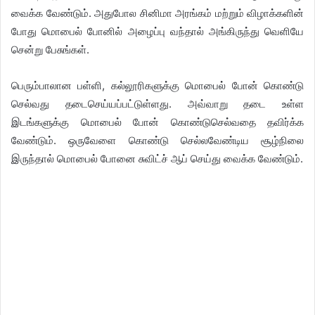
வைக்க வேண்டும். அதுபோல சினிமா அரங்கம் மற்றும் விழாக்களின்
போது மொபைல் போனில் அழைப்பு வந்தால் அங்கிருந்து வெளியே
சென்று பேசுங்கள்.
பெரும்பாலான பள்ளி, கல்லூரிகளுக்கு மொபைல் போன் கொண்டு
செல்வது தடைசெய்யப்பட்டுள்ளது. அவ்வாறு தடை உள்ள
இடங்களுக்கு மொபைல் போன் கொண்டுசெல்வதை தவிர்க்க
வேண்டும். ஒருவேளை கொண்டு செல்லவேண்டிய சூழ்நிலை
இருந்தால் மொபைல் போனை சுவிட்ச் ஆப் செய்து வைக்க வேண்டும்.