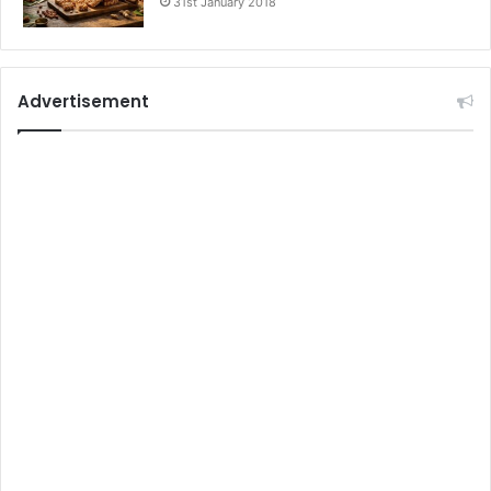
31st January 2018
Advertisement