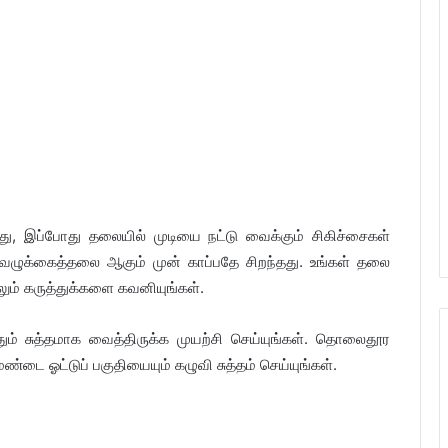
, இப்போது தலையில் முடியை நட்டு வைக்கும் சிகிச்சைகள்
ழுக்கைத்தலை ஆகும் முன் காப்பதே சிறந்தது. உங்கள் தலை
ும் கருத்துக்களை கவனியுங்கள்.
ம் சுத்தமாக வைத்திருக்க முயற்சி செய்யுங்கள். தொலைதூர
்டை ஓட்டுப் பகுதியையும் கழுவி சுத்தம் செய்யுங்கள்.