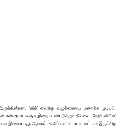
ுக்கின்றன. ‘விக்’ வைத்து வழுக்கையை மறைக்க முடியும்.
ள் என்பதால் பலரும் இதை பயன்படுத்துவதில்லை. ‘ஹேர் வீவிங்’
ுடிகளை இணைப்பது. ஆனால் ‘கிளிப்’களின் பயன்பாட்டால் இருக்கிற