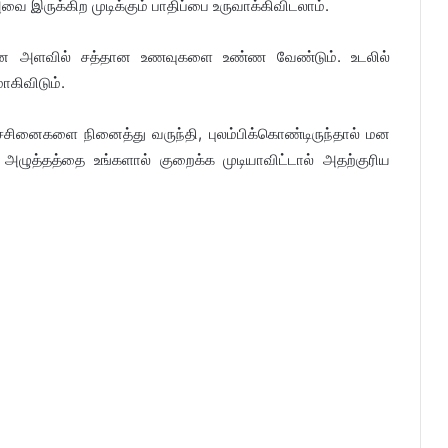
 இருக்கிற முடிக்கும் பாதிப்பை உருவாக்கிவிடலாம்.
மான அளவில் சத்தான உணவுகளை உண்ண வேண்டும். உடலில்
ாகிவிடும்.
ச்சினைகளை நினைத்து வருந்தி, புலம்பிக்கொண்டிருந்தால் மன
 அழுத்தத்தை உங்களால் குறைக்க முடியாவிட்டால் அதற்குரிய