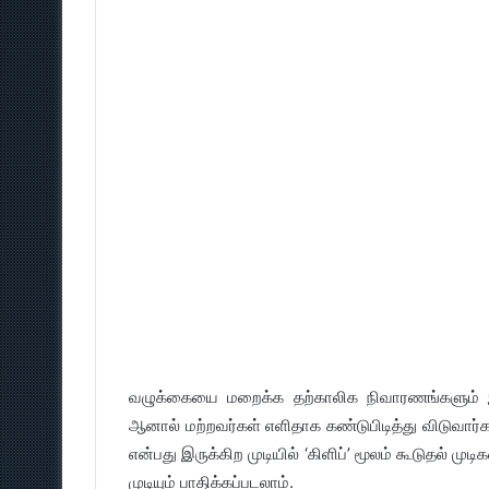
வழுக்கையை மறைக்க தற்காலிக நிவாரணங்களும் இர
ஆனால் மற்றவர்கள் எளிதாக கண்டுபிடித்து விடுவார்க
என்பது இருக்கிற முடியில் ‘கிளிப்’ மூலம் கூடுதல் ம
முடியும் பாதிக்கப்படலாம்.