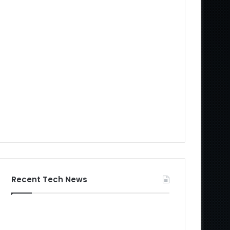
Recent Tech News