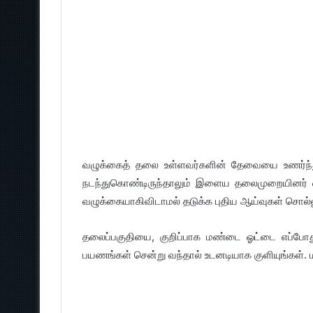
வழுக்கைத் தலை உள்ளவர்களின் தேவையை உணர்ந்து
நடந்துகொண்டிருந்தாலும் இளைய தலைமுறையினர் வ
வழுக்கையாகிவிடாமல் தடுக்க புதிய ஆய்வுகள் சொல்ல
தலைப்பகுதியை, குறிப்பாக மண்டை ஓட்டை எப்போது
பயணங்கள் சென்று வந்தால் உடனடியாக குளியுங்கள். மண