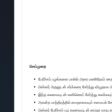
செய்முறை
பேரீச்சம் பழங்களை பாலில் அரை மணிநேரம் ஊ
பின்னர் அதனுடன் சர்க்கரை சேர்த்து விழுதாக
இந்த கலவையுடன் எண்ணெய் சேர்த்து கலக்கவும
அகன்ற பாத்திரத்தில் மைதாவையும் சமையல் ச
பின்னர் பேரீச்சம் பழ கலவையுடன் மைதா மாவு