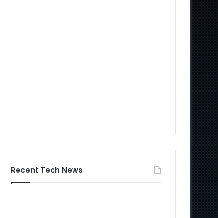
Recent Tech News