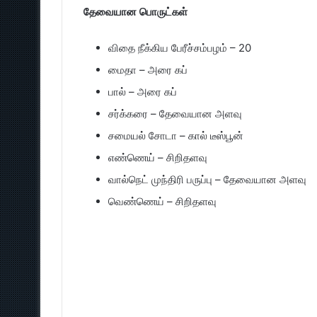
தேவையான பொருட்கள்
விதை நீக்கிய பேரீச்சம்பழம் – 20
மைதா – அரை கப்
பால் – அரை கப்
சர்க்கரை – தேவையான அளவு
சமையல் சோடா – கால் டீஸ்பூன்
எண்ணெய் – சிறிதளவு
வால்நெட் முந்திரி பருப்பு – தேவையான அளவு
வெண்ணெய் – சிறிதளவு