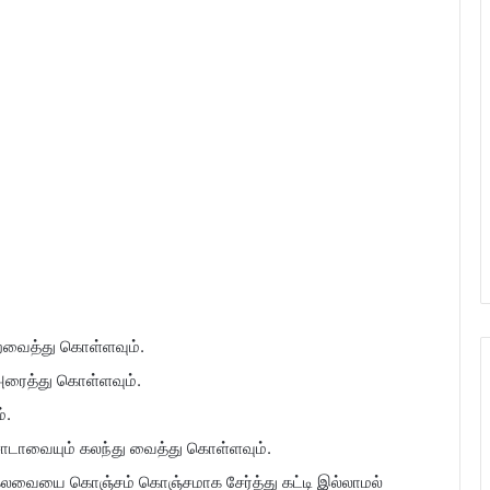
றவைத்து கொள்ளவும்.
 அரைத்து கொள்ளவும்.
்.
ோடாவையும் கலந்து வைத்து கொள்ளவும்.
 கலவையை கொஞ்சம் கொஞ்சமாக சேர்த்து கட்டி இல்லாமல்