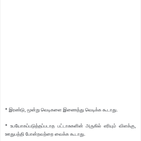
* இரண்டு, மூன்று வெடிகளை இணைத்து வெடிக்க கூடாது.
* உபயோகப்படுத்தப்படாத பட்டாசுகளின் அருகில் எரியும் விளக்கு,
ஊதுபத்தி போன்றவற்றை வைக்க கூடாது.