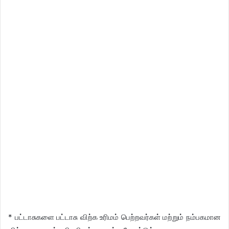
* பட்டாசுகளை பட்டாசு விற்க உரிமம் பெற்றவர்கள் மற்றும் நம்பகமான