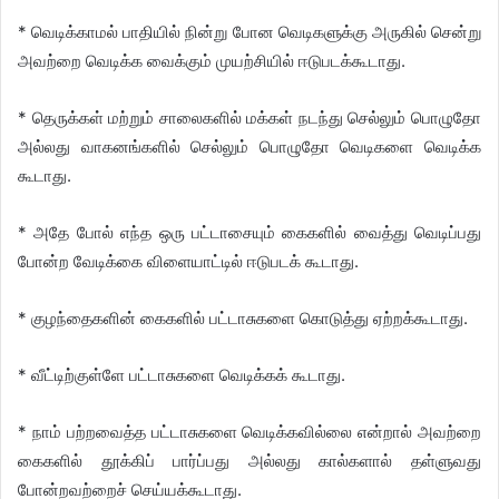
* வெடிக்காமல் பாதியில் நின்று போன வெடிகளுக்கு அருகில் சென்று
அவற்றை வெடிக்க வைக்கும் முயற்சியில் ஈடுபடக்கூடாது.
* தெருக்கள் மற்றும் சாலைகளில் மக்கள் நடந்து செல்லும் பொழுதோ
அல்லது வாகனங்களில் செல்லும் பொழுதோ வெடிகளை வெடிக்க
கூடாது.
* அதே போல் எந்த ஒரு பட்டாசையும் கைகளில் வைத்து வெடிப்பது
போன்ற வேடிக்கை விளையாட்டில் ஈடுபடக் கூடாது.
* குழந்தைகளின் கைகளில் பட்டாசுகளை கொடுத்து ஏற்றக்கூடாது.
* வீட்டிற்குள்ளே பட்டாசுகளை வெடிக்கக் கூடாது.
* நாம் பற்றவைத்த பட்டாசுகளை வெடிக்கவில்லை என்றால் அவற்றை
கைகளில் தூக்கிப் பார்ப்பது அல்லது கால்களால் தள்ளுவது
போன்றவற்றைச் செய்யக்கூடாது.