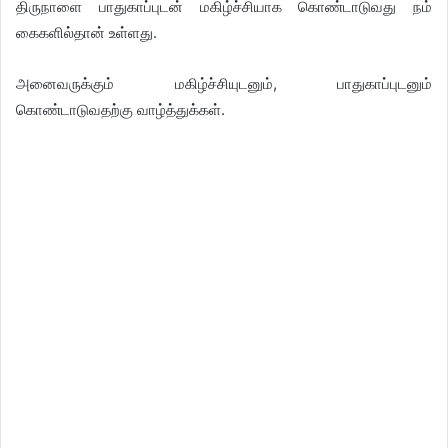
திருநாளை பாதுகாப்புடன் மகிழ்ச்சியாக கொண்டாடுவது நம்
கைகளில்தான் உள்ளது.
அனைவருக்கும் மகிழ்ச்சியுடனும், பாதுகாப்புடனும்
கொண்டாடுவதற்கு வாழ்த்துக்கள்.