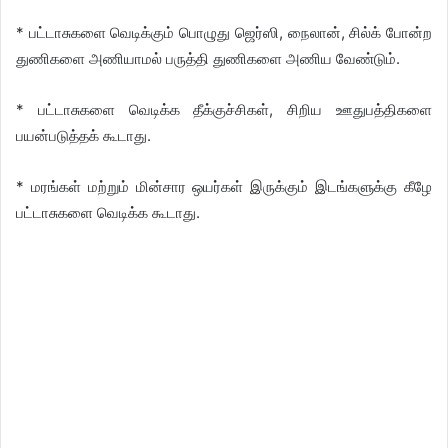
* பட்டாசுகளை வெடிக்கும் பொழுது ஜெர்ஸி, நைலான், சில்க் போன்ற
துணிகளை அணியாமல் பருத்தி துணிகளை அணிய வேண்டும்.
* பட்டாசுகளை வெடிக்க தீக்குச்சிகள், சிறிய ஊதுபத்திகளை
பயன்படுத்தக் கூடாது.
* மரங்கள் மற்றும் மின்சார ஒயர்கள் இருக்கும் இடங்களுக்கு கீழே
பட்டாசுகளை வெடிக்க கூடாது.