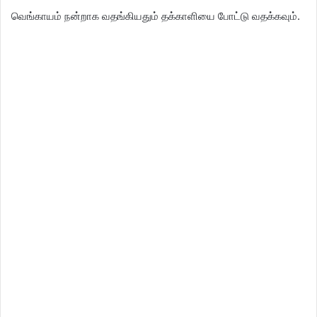
வெங்காயம் நன்றாக வதங்கியதும் தக்காளியை போட்டு வதக்கவும்.