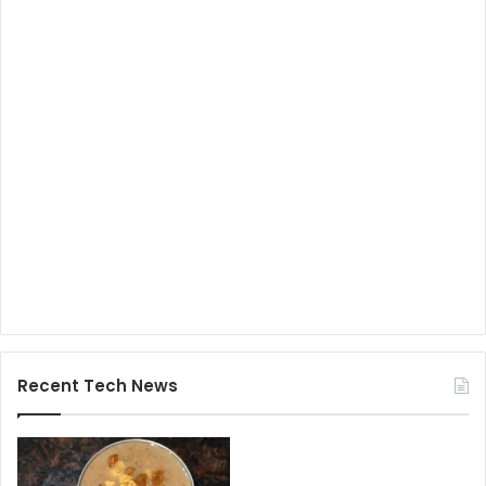
Recent Tech News