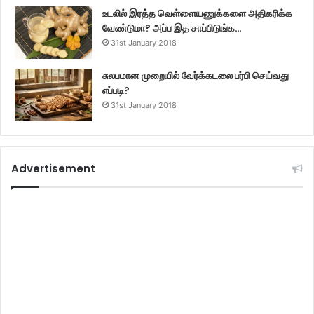
உடலில் இரத்த வெள்ளையணுக்களை அதிகரிக்க
வேண்டுமா? அப்ப இத சாப்பிடுங்க…
31st January 2018
சுலபமான முறையில் வேர்க்கடலை பர்பி செய்வது
எப்படி?
31st January 2018
Advertisement