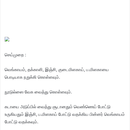
செய்முறை :
வெங்காயம், தக்காளி, இஞ்சி, குடைமிளகாய், ப.மிளகாயை
பொடியாக நறுக்கி கொள்ளவும்.
நூடுல்ஸை வேக வைத்து கொள்ளவும்.
கடாயை அடுப்பில் வைத்து சூடானதும் வெண்ணெய் போட்டு
உருகியதும் இஞ்சி, ப.மிளகாய் போட்டு வதக்கிய பின்னர் வெங்காயம்
போட்டு வதக்கவும்.