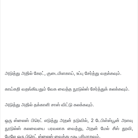
அடுத்து அதில் கேரட், குடைமிளகாய், உப்பு சேர்த்து வதக்கவும்.
காய்கறி வதங்கியதும் வேக வைத்த நூடுல்ஸ் சேர்த்துக் கலக்கவும்.
அடுத்து அதில் தக்காளி சாஸ் விட்டு கலக்கவும்.
ஒரு ஸ்லைஸ் பிரெட் எடுத்து அதன் நடுவில், 2 டேபிள்ஸ்பூன் அளவு
நூடுல்ஸ் கலவையை பரவலாக வைத்து, அதன் மேல் சீஸ் தூவி,
மேலே ஒரு பிரெட் ஸ்லைஸ் வைத்து மூடி பரிமாறவும்.