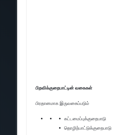
பிறவிக்குறைபாட்டின் வகைகள்
பிரதானமாக இருவகைப்படும்
கட்டமைப்புக்குறைபாடு
தொழிற்பாட்டுக்குறைபாடு