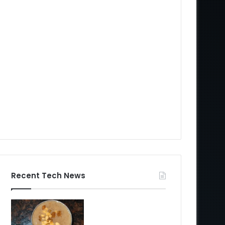
Recent Tech News