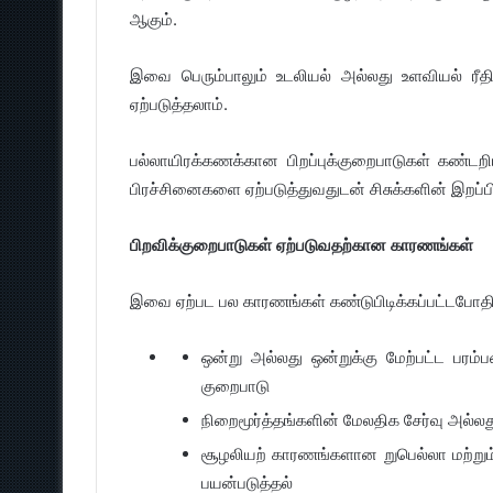
ஆகும்.
இவை பெரும்பாலும் உடலியல் அல்லது உளவியல் ரீதி
ஏற்படுத்தலாம்.
பல்லாயிரக்கணக்கான பிறப்புக்குறைபாடுகள் கண்டற
பிரச்சினைகளை ஏற்படுத்துவதுடன் சிசுக்களின் இறப்
பிறவிக்குறைபாடுகள் ஏற்படுவதற்கான காரணங்கள்
இவை ஏற்பட பல காரணங்கள் கண்டுபிடிக்கப்பட்டப
ஒன்று அல்லது ஒன்றுக்கு மேற்பட்ட பரம்ப
குறைபாடு
நிறைமூர்த்தங்களின் மேலதிக சேர்வு அல்லத
சூழலியற் காரணங்களான றுபெல்லா மற்றும் 
பயன்படுத்தல்