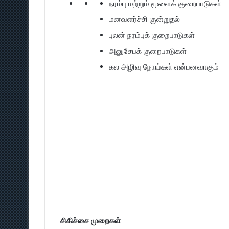
நரம்பு மற்றும் மூளைக் குறைபாடுகள்
மனவளர்ச்சி குன்றுதல்
புலன் நரம்புக் குறைபாடுகள்
அனுசேபக் குறைபாடுகள்
கல அழிவு நோய்கள் என்பனவாகும்
சிகிச்சை முறைகள்