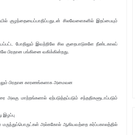
யில் குழந்தையைப்பாதிப்பதுடன் சிலவேளைகளில் இறப்பையும்
ியப்பட்ட போதிலும் இவற்றிலே சில குறைபாடுகளே நீண்டகாலப்
பிலே பிரதான பங்கினை வகிக்கின்றது.
ோதிலும் பிரதான காரணங்களாக அமைவன
ரை அலகு மாற்றங்களால் ஏற்படுத்தப்படும் சந்ததிகளூடாப்படும்
ு இழப்பு
மருந்துப்பொருட்கள் அல்ககோல் ஆகியவற்றை கர்ப்பகாலத்தில்