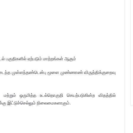
ல் பகுதிகளில் ஏற்படும் மாற்றங்கள் ஆகும்
ரடைந்த முள்ளந்தண்டென்பு மூளை முண்ணாண் விருத்திக்குறைவு
மற்றும் ஒருமித்த உடல்தொகுதி செயற்படுகின்ற விதத்தில்
்கு இட்டுச்செல்லும் நிலைமைகளாகும்.