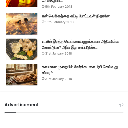
சொல்றோம்…
5th February 2018
என் வெக்கத்தை கட்டி போட்டவள் நீ தானே
15th February 2018
உடலில் இரத்த வெள்ளையணுக்களை அதிகரிக்க
வேண்டுமா? அப்ப இத சாப்பிடுங்க…
31st January 2018
சுலபமான முறையில் வேர்க்கடலை பர்பி செய்வது
எப்படி?
31st January 2018
Advertisement