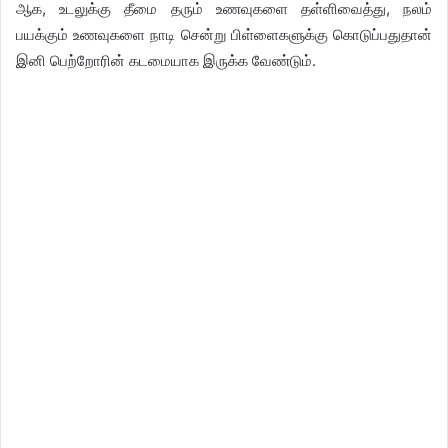
ஆக, உடலுக்கு தீமை தரும் உணவுகளை தள்ளிவைத்து, நலம்
பயக்கும் உணவுகளை நாடி சென்று பிள்ளைகளுக்கு கொடுப்பதுதான்
இனி பெற்றோரின் கடமையாக இருக்க வேண்டும்.