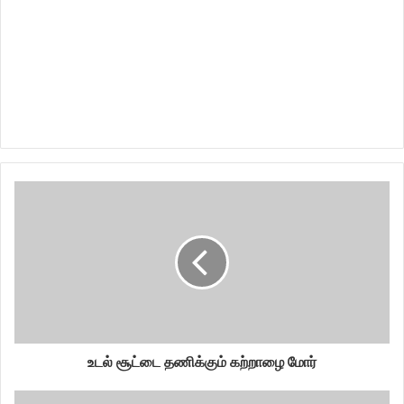
உடல் சூட்டை தணிக்கும் கற்றாழை மோர்