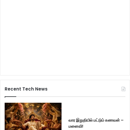
Recent Tech News
வார இறுதியில் மட்டும் கணவன் –
மனைவி!