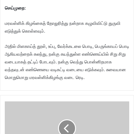
செய்முறை:
மரவள்ளிக் கிழங்கைத் தோலுரித்து நன்றாக கழுவிவிட்டு துருவி
எடுத்துக் கொள்ளவும்.
அதில் மிளகாய்த் தூள், உப்பு, வேர்க்கடலை பொடி, பெருங்காயப் பொடி
ஆகியவற்றைக் கலந்து, நன்கு கயந்துள்ள எண்ணெய்யில் சிறு சிறு
வடையாகத் தட்டிப் போடவும். நன்கு வெந்து பொன்னிறமாக
வந்தவுடன் எண்ணெயை வடிகட்டி வடையை எடுக்கவும். சுவையான
மொறுமொறு மரவள்ளிக்கிழங்கு வடை ரெடி.