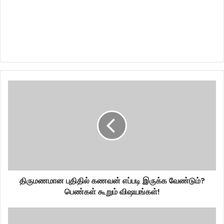
திருமணமான புதிதில் கணவன் எப்படி இருக்க வேண்டும்?
பெண்கள் கூறும் விஷயங்கள்!