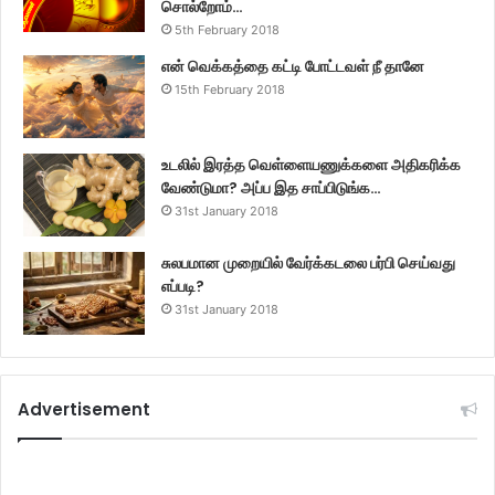
சொல்றோம்…
5th February 2018
என் வெக்கத்தை கட்டி போட்டவள் நீ தானே
15th February 2018
உடலில் இரத்த வெள்ளையணுக்களை அதிகரிக்க
வேண்டுமா? அப்ப இத சாப்பிடுங்க…
31st January 2018
சுலபமான முறையில் வேர்க்கடலை பர்பி செய்வது
எப்படி?
31st January 2018
Advertisement