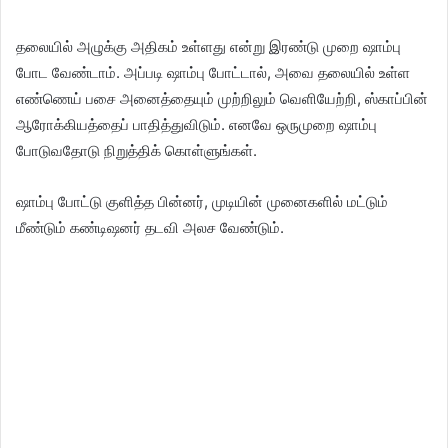
தலையில் அழுக்கு அதிகம் உள்ளது என்று இரண்டு முறை ஷாம்பு
போட வேண்டாம். அப்படி ஷாம்பு போட்டால், அவை தலையில் உள்ள
எண்ணெய் பசை அனைத்தையும் முற்றிலும் வெளியேற்றி, ஸ்காப்பின்
ஆரோக்கியத்தைப் பாதித்துவிடும். எனவே ஒருமுறை ஷாம்பு
போடுவதோடு நிறுத்திக் கொள்ளுங்கள்.
ஷாம்பு போட்டு குளித்த பின்னர், முடியின் முனைகளில் மட்டும்
மீண்டும் கண்டிஷனர் தடவி அலச வேண்டும்.