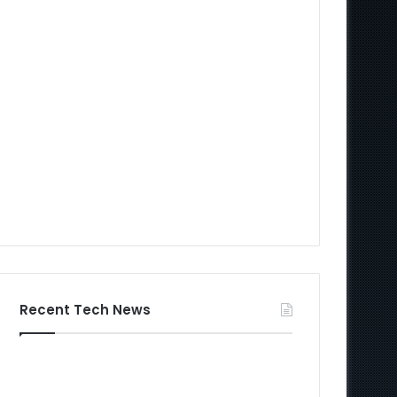
Recent Tech News