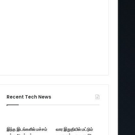
Recent Tech News
இந்த இடங்களில் மச்சம்
வார இறுதியில் மட்டும்