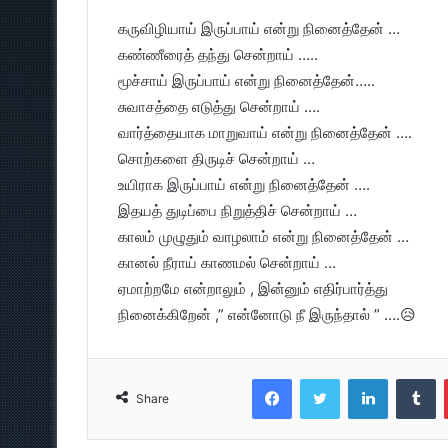
கருவிழியாய் இருப்பாய் என்று நினைத்தேன் …
கண்ணீரைத் தந்து சென்றாய் …..
மூச்சாய் இருப்பாய் என்று நினைத்தேன்…..
சுவாசத்தை எடுத்து சென்றாய் ….
வார்த்தையாக மாறுவாய் என்று நினைத்தேன் ….
சொற்களை திருடிச் சென்றாய் …
உயிராக இருப்பாய் என்று நினைத்தேன் ….
இதயத் துடிப்பை நிறுத்திச் சென்றாய் …
காலம் முழுதும் வாழலாம் என்று நினைத்தேன் …
கானல் நீராய் காணமல் சென்றாய் …
ஏமாற்றமே என்றாலும் , இன்னும் எதிர்பார்த்து
நினைக்கிறேன் ,” என்னோடு நீ இருந்தால் ” ….😥
Facebook
Twitter
LinkedIn
T
Share