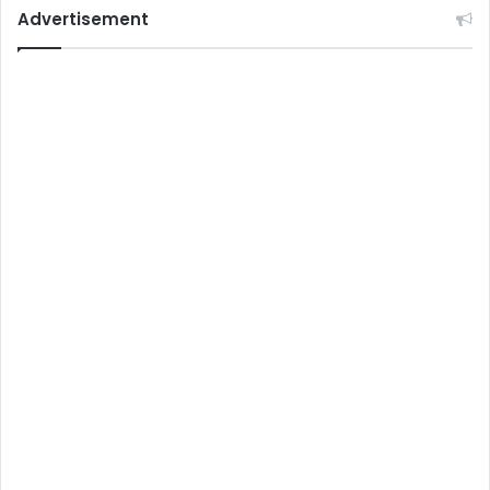
Advertisement