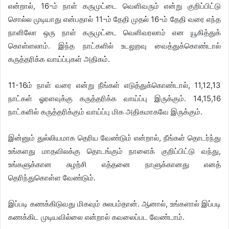
என்றால், 16-ம் நாள் கருமுட்டை வெளிவரும் என்று குறிப்பிட்டு
சொல்ல முடியாது என்பதால் 11-ம் தேதி முதல் 16-ம் தேதி வரை எந்த
நாளிலோ ஒரு நாள் கருமுட்டை வெளிவரலாம் என யூகித்துக்
கொள்ளலாம். இந்த நாட்களில் உடலுறவு வைத்துக்கொண்டால்
கருத்தரிக்க வாய்ப்புகள் அதிகம்.
11-16ம் நாள் வரை என்று நீங்கள் எடுத்துக்கொண்டால், 11,12,13
நாட்கள் ஓரளவுக்கு கருத்தரிக்க வாய்ப்பு இருக்கும். 14,15,16
நாட்களில் கருத்தரிக்கும் வாய்ப்பு மிக அதிகமாகவே இருக்கும்.
இன்னும் துல்லியமாக தெரிய வேண்டும் என்றால், நீங்கள் தொடர்ந்து
உங்களது மாதவிலக்கு தொடங்கும் நாளைக் குறிப்பிட்டு வந்து,
உங்களுக்கான சுழற்சி எத்தனை நாளுக்கானது எனத்
தெரிந்துகொள்ள வேண்டும்.
இப்படி கணக்கிடுவது மிகவும் சுலபம்தான். ஆனால், உங்களால் இப்படி
கணக்கிட முடியவில்லை என்றால் கவலைப்பட வேண்டாம்.