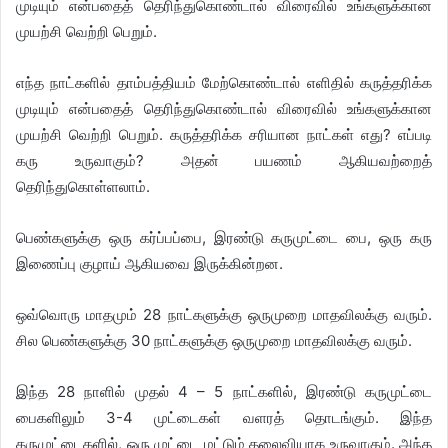
முடியும் என்பதைத் தெரிந்துகொண்டால் விரைவில் உங்களுக்கான
முயற்சி வெற்றி பெறும்.
எந்த நாட்களில் தாம்பத்தியம் மேற்கொண்டால் எளிதில் கருத்தரிக்க
முடியும் என்பதைத் தெரிந்துகொண்டால் விரைவில் உங்களுக்கான
முயற்சி வெற்றி பெறும். கருத்தரிக்க சரியான நாட்கள் எது? எப்படி
கரு உருவாகும்? அதன் பயணம் ஆகியவற்றைத்
தெரிந்துகொள்ளலாம்.
பெண்களுக்கு ஒரு கர்ப்பப்பை, இரண்டு கருமுட்டை பை, ஒரு கரு
இணைப்பு குழாய் ஆகியவை இருக்கின்றன.
ஒவ்வொரு மாதமும் 28 நாட்களுக்கு ஒருமுறை மாதவிலக்கு வரும்.
சில பெண்களுக்கு 30 நாட்களுக்கு ஒருமுறை மாதவிலக்கு வரும்.
இந்த 28 நாளில் முதல் 4 – 5 நாட்களில், இரண்டு கருமுட்டை
பைகளிலும் 3-4 முட்டைகள் வளரத் தொடங்கும். இந்த
கருமுட்டைகளில், ஒரு முட்டை மட்டும் தலைவியாக உருவாகும். அந்த