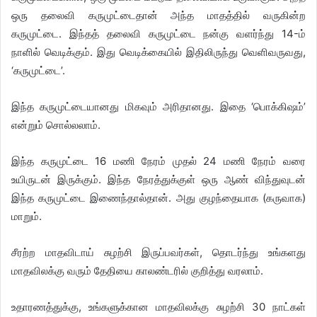
ஒரு தலைவி கருமுட்டைதான் அந்த மாதத்தில் வருகின்ற
கருமுட்டை. இந்தத் தலைவி கருமுட்டை நன்கு வளர்ந்து 14-ம்
நாளில் வெடிக்கும். இது வெடிக்கையில் இதிலிருந்து வெளிவருவது,
‘கருமுட்டை’.
இந்த கருமுட்டையானது மிகவும் அரிதானது. இதை ‘பொக்கிஷம்’
என்றும் சொல்லலாம்.
இந்த கருமுட்டை 16 மணி நேரம் முதல் 24 மணி நேரம் வரை
உயிருடன் இருக்கும். இந்த நேரத்துக்குள் ஒரு ஆண் விந்துவுடன்
இந்த கருமுட்டை இணைந்தால்தான். அது குழந்தையாக (கருவாக)
மாறும்.
சீரற்ற மாதவிடாய் சுழற்சி இருப்பவர்கள், தொடர்ந்து உங்களது
மாதவிலக்கு வரும் தேதியை காலண்டரில் குறித்து வரலாம்.
உதாரணத்துக்கு, உங்களுக்கான மாதவிலக்கு சுழற்சி 30 நாட்கள்