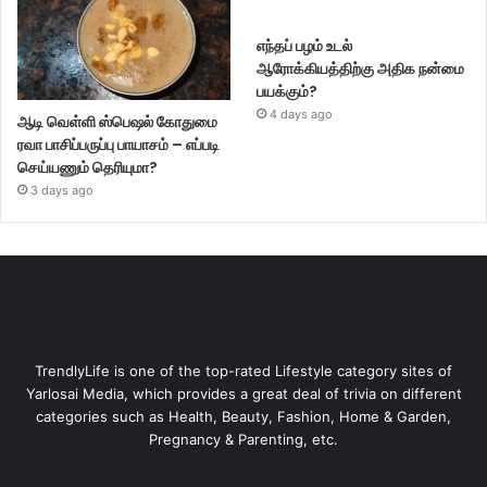
எந்தப் பழம் உடல்
ஆரோக்கியத்திற்கு அதிக நன்மை
பயக்கும்?
4 days ago
ஆடி வெள்ளி ஸ்பெஷல் கோதுமை
ரவா பாசிப்பருப்பு பாயாசம் – எப்படி
செய்யணும் தெரியுமா?
3 days ago
TrendlyLife is one of the top-rated Lifestyle category sites of
Yarlosai Media, which provides a great deal of trivia on different
categories such as Health, Beauty, Fashion, Home & Garden,
Pregnancy & Parenting, etc.