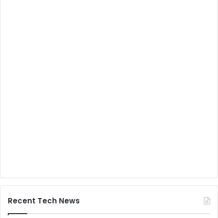
Recent Tech News