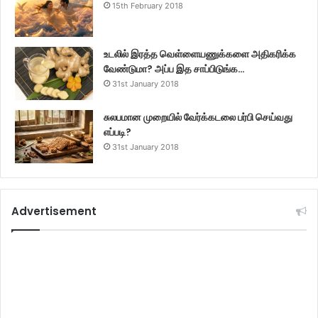
15th February 2018
உடலில் இரத்த வெள்ளையணுக்களை அதிகரிக்க
வேண்டுமா? அப்ப இத சாப்பிடுங்க…
31st January 2018
சுலபமான முறையில் வேர்க்கடலை பர்பி செய்வது
எப்படி?
31st January 2018
Advertisement