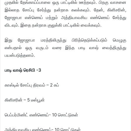
முதலில் தேங்காய்ப்பாலை ஒரு பாட்டிலில் ஊற்றவும். பிறகு வாசனை
இல்லாத சோப்பு சேர்த்து நன்றாக கலக்கவும். தேன், கிளிசரின்,
ஜோஜாபா என்ணெய் மற்றும் அத்தியாவசிய எண்ணெய் சேர்த்து
விடவும். இதை நன்றாக குலுக்கி பாட்டிலில் வைக்கவும்.
இது ஜோஜாபா மரத்திலிருந்து பிரித்தெடுக்கப்படும் மெழுகு
என்பதால் ஒரு வருடம் வரை இந்த பாடி வாஷ் வைத்திருந்து
பயன்படுத்தலாம்.
​பாடி வாஷ் ரெசிபி -3
காஸ்டில் சோப்பு திரவம் – 2 கப்
கிளிசரின் – 5 டீஸ்பூன்
பெப்பர்மிண்ட் எண்ணெய்- 10 சொட்டுகள்
அத்தியாவசிய எண்ணெய்- 10 சொட்டுகள்