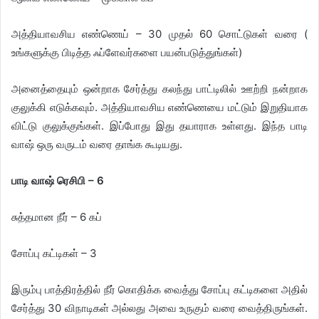
அத்தியாவசிய எண்ணெய் – 30 முதல் 60 சொட்டுகள் வரை (
உங்களுக்கு பிடித்த ஃப்ளேவர்களை பயன்படுத்துங்கள்)
அனைத்தையும் ஒன்றாக சேர்த்து கலந்து பாட்டிலில் ஊற்றி நன்றாக
குலுக்கி எடுக்கவும். அத்தியாவசிய எண்ணெயை மட்டும் இறுதியாக
விட்டு குலுக்குங்கள். இப்போது இது தயாராக உள்ளது. இந்த பாடி
வாஷ் ஒரு வருடம் வரை தாங்க கூடியது.
​பாடி வாஷ் ரெசிபி – 6
சுத்தமான நீர் – 6 கப்
சோப்பு கட்டிகள் – 3
இரும்பு பாத்திரத்தில் நீர் கொதிக்க வைத்து சோப்பு கட்டிகளை அதில்
சேர்த்து 30 விநாடிகள் அல்லது அவை உருகும் வரை வைத்திருங்கள்.