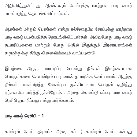
அதிகரித்துவிட்டது. ஆண்களும் சோப்புக்கு மாற்றாக பாடி வாஷ்
பயன்படுத்த தொடங்கிவிட்டார்கள்.
ஆண்கள் மற்றும் பெண்கள் என்று எல்லோருமே சோப்புக்கு மாற்றாக
பாடி வாஷ் பயன்படுத்த தொடங்கிவிட்டார்கள். அவ்வபோது பாடி வாஷ்
தயாரிப்புகளை மாற்றும் போது அதில் இருக்கும் இரசாயனங்கள்
சருமத்துக்கு தீங்கு விளைவிக்கவும் வாய்ப்புண்டு.
இயற்கை அழகு பராமரிப்பு போன்று நீங்கள் இயற்கையான
பொருள்களை கொண்டும் பாடி வாஷ் தயாரிக்க செய்யலாம். அதற்கு
நீங்கள் பயன்படுத்த வேண்டிய முக்கியமான பொருள் குறித்து
ஏற்கனவே பார்த்திருக்கிறோம். . அதை கொண்டு எப்படி பாடி வாஷ்
ரெசிபி தயாரிப்பது என்று பார்க்கலாம்.
​பாடி வாஷ் ரெசிபி – 1
காஸ்டில் சோப் திரவம்- அரை கப் ( காஸ்டில் சோப் என்பது