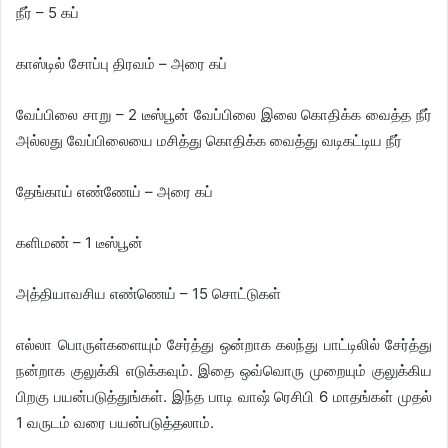
நீர் – 5 கப்
காஸ்டில் சோப்பு திரவம் – அரை கப்
வேப்பிலை சாறு – 2 டீஸ்பூன் வேப்பிலை இலை கொதிக்க வைத்த நீர்
அல்லது வேப்பிலையை மசித்து கொதிக்க வைத்து வடிகட்டிய நீர்
தேங்காய் எண்ணேய் – அரை கப்
களிமண் – 1 டீஸ்பூன்
அத்தியாவசிய எண்ணெய் – 15 சொட்டுகள்
எல்லா பொருள்களையும் சேர்த்து ஒன்றாக கலந்து பாட்டிலில் சேர்த்து
நன்றாக குலுக்கி எடுக்கவும். இதை ஒவ்வொரு முறையும் குலுக்கிய
பிறகு பயன்படுத்துங்கள். இந்த பாடி வாஷ் ரெசிபி 6 மாதங்கள் முதல்
1 வருடம் வரை பயன்படுத்தலாம்.