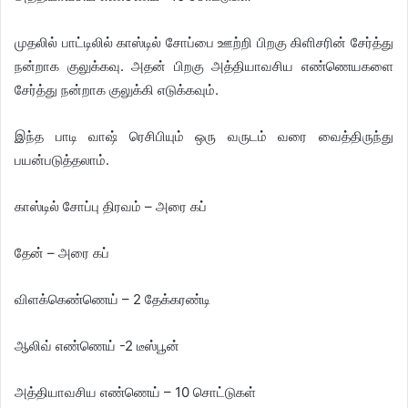
முதலில் பாட்டிலில் காஸ்டில் சோப்பை ஊற்றி பிறகு கிளிசரின் சேர்த்து
நன்றாக குலுக்கவு. அதன் பிறகு அத்தியாவசிய எண்ணெயகளை
சேர்த்து நன்றாக குலுக்கி எடுக்கவும்.
இந்த பாடி வாஷ் ரெசிபியும் ஒரு வருடம் வரை வைத்திருந்து
பயன்படுத்தலாம்.
​காஸ்டில் சோப்பு திரவம் – அரை கப்
தேன் – அரை கப்
விளக்கெண்ணெய் – 2 தேக்கரண்டி
ஆலிவ் எண்ணெய் -2 டீஸ்பூன்
அத்தியாவசிய எண்ணெய் – 10 சொட்டுகள்