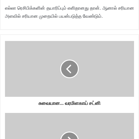
எல்லா ரெசிபிக்களின் தயாரிப்பும் எளிதானது தான். ஆனால் சரியான
அளவில் சரியான முறையில் பயன்படுத்த வேண்டும்.
சுவையான... வரமிளகாய் சட்னி