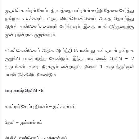
முதலில் காஸ்டில் சோப்பு திரவத்தை பாட்டிலில் ஊற்றி தேனை சேர்த்து
நன்றாக கலக்கவும். பிறகு விளக்கெண்ணெய் அதை தொடர்ந்து
ஆலிவ் எண்ணெய்களையும் சேர்க்கவும். இதை பயன்படுத்துவதற்கு
முன்பு நன்றாக குலுக்கவும்.
விளக்கெண்ணெய் அதிக அடர்த்தி கொண்டது என்பதா ல் நன்றாக
குலுக்கி பயன்படுத்த வேண்டும். இந்த பாடி வாஷ் ரெசிபி – 2
வருடங்கள் வரை நீடிக்கும் என்றாலும் நீங்கள் 1 வருடத்துக்குள்
பயன்படுத்திவிட வேண்டும்.
​பாடி வாஷ் ரெசிபி -5
காஸ்டில் சோப்பு திரவம் – முக்கால் கப்
தேன் – முக்கால் கப்
ஆலிவ் எண்ணெய் – முக்கால் கப்