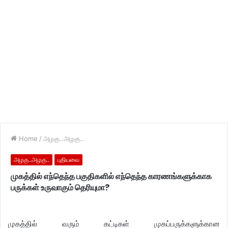
Home
/
அழகு..அழகு..
அழகு..அழகு..
புதியவை
முகத்தில் எந்தெந்த பகுதிகளில் எந்தெந்த காரணங்களுக்காக
பருக்கள் உருவாகும் தெரியுமா?
முகத்தில் வரும் கட்டிகள் முகப்பருக்களுக்கான