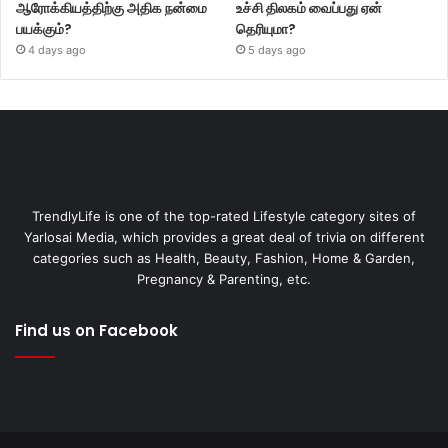
ஆரோக்கியத்திற்கு அதிக நன்மை
உச்சி திலகம் வைப்பது ஏன்
பயக்கும்?
தெரியுமா?
4 days ago
5 days ago
TrendlyLife is one of the top-rated Lifestyle category sites of
Yarlosai Media, which provides a great deal of trivia on different
categories such as Health, Beauty, Fashion, Home & Garden,
Pregnancy & Parenting, etc.
Find us on Facebook